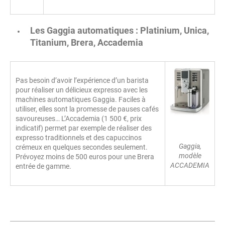
Les Gaggia automatiques : Platinium, Unica,
Titanium, Brera, Accademia
Pas besoin d’avoir l’expérience d’un barista
pour réaliser un délicieux expresso avec les
machines automatiques Gaggia. Faciles à
utiliser, elles sont la promesse de pauses cafés
savoureuses… L’Accademia (1 500 €, prix
indicatif) permet par exemple de réaliser des
expresso traditionnels et des capuccinos
Gaggia,
crémeux en quelques secondes seulement.
modèle
Prévoyez moins de 500 euros pour une Brera
ACCADEMIA
entrée de gamme.