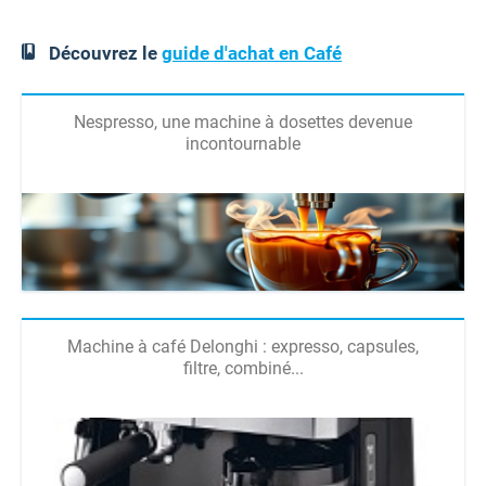
Découvrez le
guide d'achat en Café
Nespresso, une machine à dosettes devenue
incontournable
Machine à café Delonghi : expresso, capsules,
filtre, combiné...