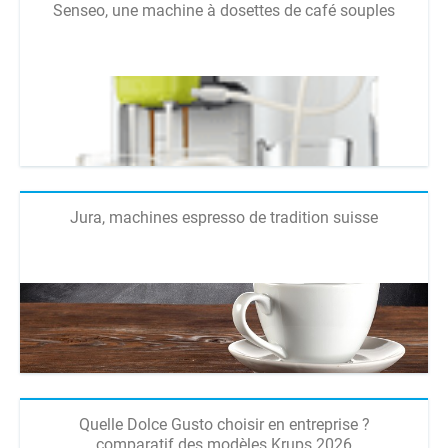
Senseo, une machine à dosettes de café souples
Jura, machines espresso de tradition suisse
Quelle Dolce Gusto choisir en entreprise ?
comparatif des modèles Krups 2026