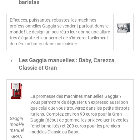
baristas
Efficaces, puissantes, robustes, les machines
professionnelles Gaggia se vendent partout dans le
monde ! Le design un peu rétro leur donne une allure
très élégante et leur permet de s’intégrer facilement
derrière un bar ou dans une cuisine.
Les Gaggia manuelles : Baby, Carezza,
Classic et Gran
La promesse des machines manuelles Gaggia ?
Vous permettre de déguster un expresso aussi bon
que celui que vous trouverez dans les petits bistrots
italiens. Comptez environ 90 euros pour la Gran
Gaggia,
Gaggia (début de gamme, les prix évoluent avec les
modèle
fonctionnalités) et 200 euros pour les premiers
manuel
modèles Classic ou Baby.
GRAN