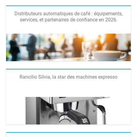
Distributeurs automatiques de café : équipements,
services, et partenaires de confiance en 2026.
Rancilio Silvia, la star des machines expresso