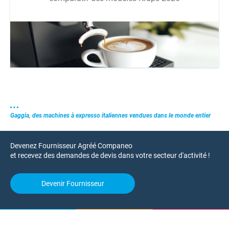
Gaggia, des machines à expresso italiennes vendues dans le monde entier
Devenez Fournisseur Agréé Companeo
et recevez des demandes de devis dans votre secteur d'activité !
Devenir Fournisseur