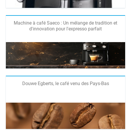
Machine à café Saeco : Un mélange de tradition et
d'innovation pour l'expresso parfait
Douwe Egberts, le café venu des Pays-Bas