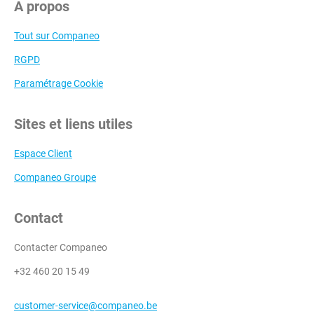
A propos
Tout sur Companeo
RGPD
Paramétrage Cookie
Sites et liens utiles
Espace Client
Companeo Groupe
Contact
Contacter Companeo
+32 460 20 15 49
customer-service@companeo.be