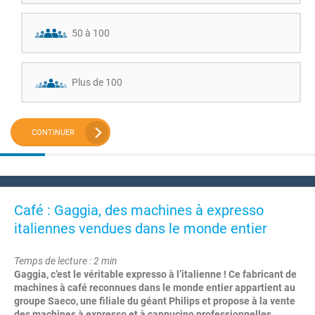
50 à 100
Plus de 100
CONTINUER
Café : Gaggia, des machines à expresso
italiennes vendues dans le monde entier
Temps de lecture : 2 min
Gaggia, c’est le véritable expresso à l’italienne ! Ce fabricant de
machines à café reconnues dans le monde entier appartient au
groupe Saeco, une filiale du géant Philips et propose à la vente
des machines à expresso et à cappucino professionnelles,