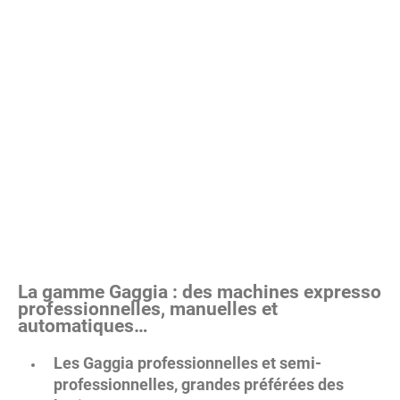
La gamme Gaggia : des machines expresso
professionnelles, manuelles et
automatiques…
Les Gaggia professionnelles et semi-
professionnelles, grandes préférées des