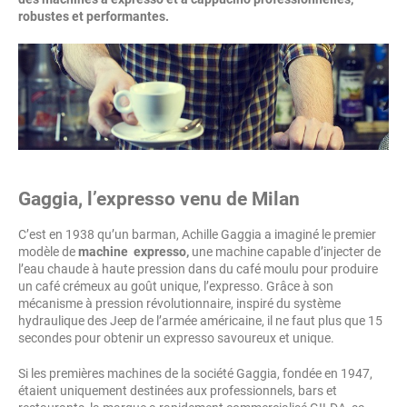
robustes et performantes.
Gaggia, l’expresso venu de Milan
C’est en 1938 qu’un barman, Achille Gaggia a imaginé le premier
modèle de
machine expresso,
une machine capable d’injecter de
l’eau chaude à haute pression dans du café moulu pour produire
un café crémeux au goût unique, l’expresso. Grâce à son
mécanisme à pression révolutionnaire, inspiré du système
hydraulique des Jeep de l’armée américaine, il ne faut plus que 15
secondes pour obtenir un expresso savoureux et unique.
Si les premières machines de la société Gaggia, fondée en 1947,
étaient uniquement destinées aux professionnels, bars et