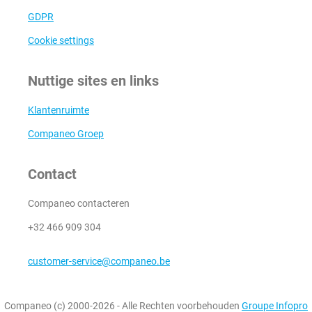
GDPR
Cookie settings
Nuttige sites en links
Klantenruimte
Companeo Groep
Contact
Companeo contacteren
+32 466 909 304
customer-service@companeo.be
Companeo (c) 2000-2026 - Alle Rechten voorbehouden
Groupe Infopro