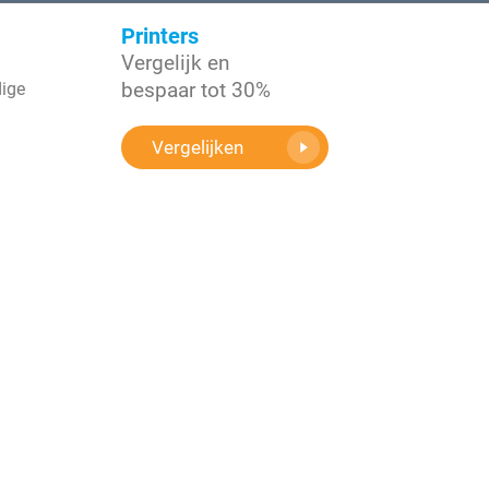
Printers
Vergelijk en
bespaar tot 30%
dige
Vergelijken