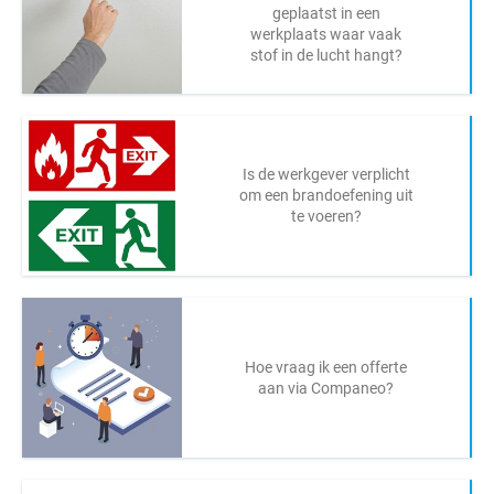
geplaatst in een
werkplaats waar vaak
stof in de lucht hangt?
Is de werkgever verplicht
om een brandoefening uit
te voeren?
Hoe vraag ik een offerte
aan via Companeo?