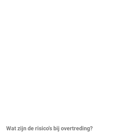
Wat zijn de risico's bij overtreding?