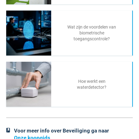
Wat zijn de voordelen van
biometrische
toegangscontrole?
Hoe werkt een
waterdetector?
Voor meer info over Beveiliging ga naar
Onze koopgids