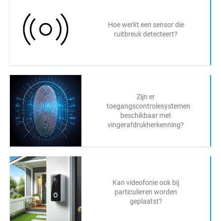
Hoe werkt een sensor die
ruitbreuk detecteert?
Zijn er
toegangscontrolesystemen
beschikbaar met
vingerafdrukherkenning?
Kan videofonie ook bij
particulieren worden
geplaatst?