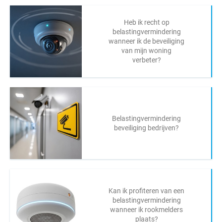
Heb ik recht op
belastingvermindering
wanneer ik de beveiliging
van mijn woning
verbeter?
Belastingvermindering
beveiliging bedrijven?
Kan ik profiteren van een
belastingvermindering
wanneer ik rookmelders
plaats?