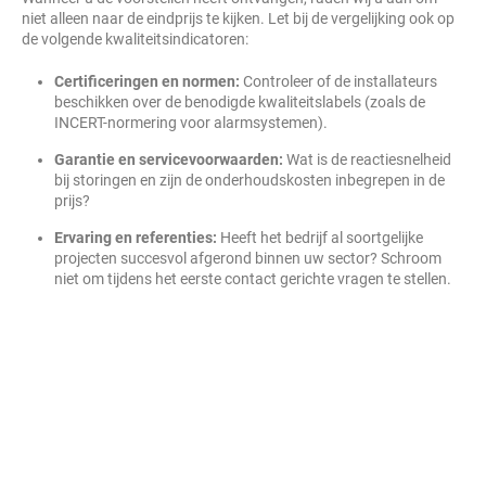
niet alleen naar de eindprijs te kijken. Let bij de vergelijking ook op
de volgende kwaliteitsindicatoren:
Certificeringen en normen:
Controleer of de installateurs
beschikken over de benodigde kwaliteitslabels (zoals de
INCERT-normering voor alarmsystemen).
Garantie en servicevoorwaarden:
Wat is de reactiesnelheid
bij storingen en zijn de onderhoudskosten inbegrepen in de
prijs?
Ervaring en referenties:
Heeft het bedrijf al soortgelijke
projecten succesvol afgerond binnen uw sector? Schroom
niet om tijdens het eerste contact gerichte vragen te stellen.