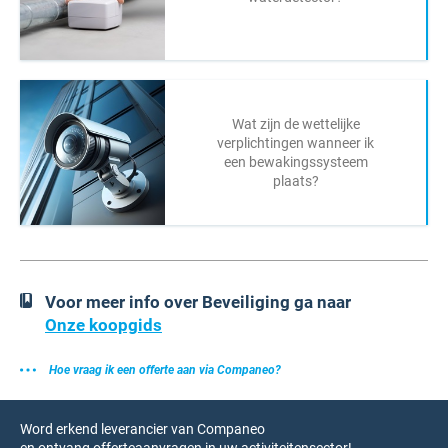
Wat zijn de wettelijke
verplichtingen wanneer ik
een bewakingssysteem
plaats?
Voor meer info over Beveiliging ga naar
Onze koopgids
Hoe vraag ik een offerte aan via Companeo?
Word erkend leverancier van Companeo