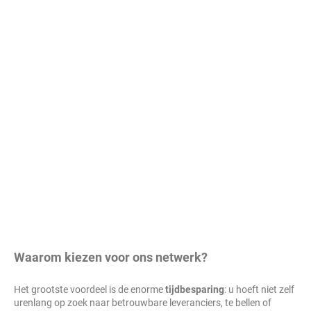
Waarom kiezen voor ons netwerk?
Het grootste voordeel is de enorme
tijdbesparing
: u hoeft niet zelf
urenlang op zoek naar betrouwbare leveranciers, te bellen of