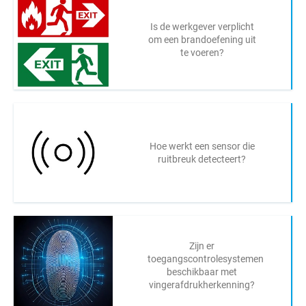
Is de werkgever verplicht
om een brandoefening uit
te voeren?
Hoe werkt een sensor die
ruitbreuk detecteert?
Zijn er
toegangscontrolesystemen
beschikbaar met
vingerafdrukherkenning?