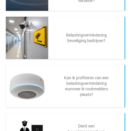
verbeter?
Belastingvermindering
beveiliging bedrijven?
Kan ik profiteren van een
belastingvermindering
wanneer ik rookmelders
plaats?
Dient een