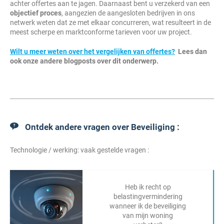
achter offertes aan te jagen. Daarnaast bent u verzekerd van een
objectief proces
, aangezien de aangesloten bedrijven in ons
netwerk weten dat ze met elkaar concurreren, wat resulteert in de
meest scherpe en marktconforme tarieven voor uw project.
Wilt u meer weten over het vergelijken van offertes?
Lees dan
ook onze andere blogposts over dit onderwerp.
Ontdek andere vragen over Beveiliging :
Technologie / werking: vaak gestelde vragen :
Heb ik recht op
belastingvermindering
wanneer ik de beveiliging
van mijn woning