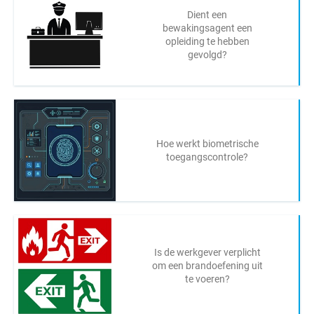
Dient een
bewakingsagent een
opleiding te hebben
gevolgd?
Hoe werkt biometrische
toegangscontrole?
Is de werkgever verplicht
om een brandoefening uit
te voeren?