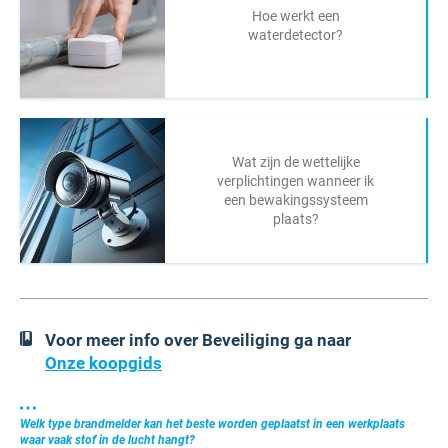
Hoe werkt een
waterdetector?
Wat zijn de wettelijke
verplichtingen wanneer ik
een bewakingssysteem
plaats?
Voor meer info over Beveiliging ga naar
Onze koopgids
Welk type brandmelder kan het beste worden geplaatst in een werkplaats
waar vaak stof in de lucht hangt?