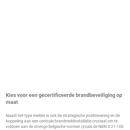
Kies voor een gecertificeerde brandbeveiliging op
maat
Naast het type melder is ook de strategische positionering en de
koppeling aan een centrale brandmeldinstallatie cruciaal om te
voldoen aan de strenge Belgische normen (zoals de NBN S 21-100