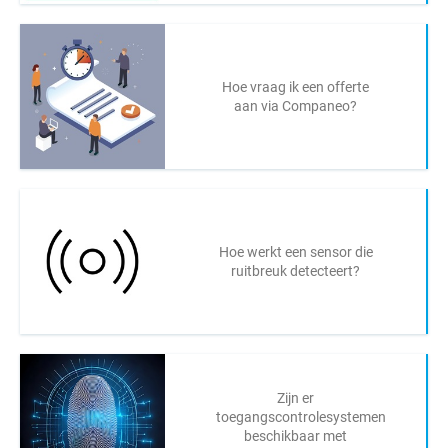
Hoe vraag ik een offerte
aan via Companeo?
Hoe werkt een sensor die
ruitbreuk detecteert?
Zijn er
toegangscontrolesystemen
beschikbaar met