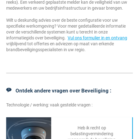
reeks). Een verkeerd geplaatste melder kan de veiligheid van uw
medewerkers en uw bedrijfsinfrastructuur in gevaar brengen.
Wilt u deskundig advies over de beste configuratie voor uw
specifieke werkomgeving? Voor meer gedetailleerde informatie
over de verschillende systemen kunt u terecht in onze
informatiegids over beveiliging.
Vul ons formulier in en ontvang
vrijblijvend tot offertes en adviezen op maat van erkende
brandbeveiligingsspecialisten in uw regio.
Ontdek andere vragen over Beveiliging :
Technologie / werking: vaak gestelde vragen :
Heb ik recht op
belastingvermindering