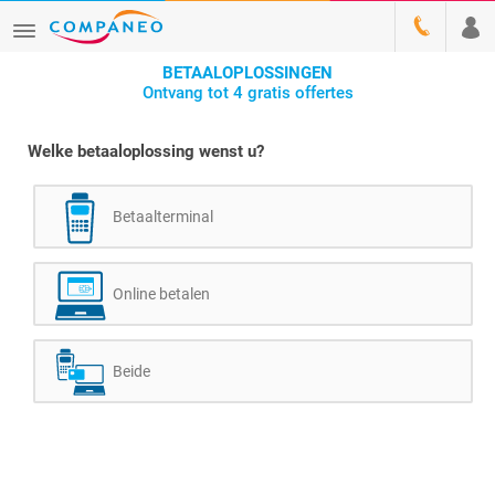
BETAALOPLOSSINGEN
Ontvang tot 4 gratis offertes
Welke betaaloplossing wenst u?
Betaalterminal
Online betalen
Beide