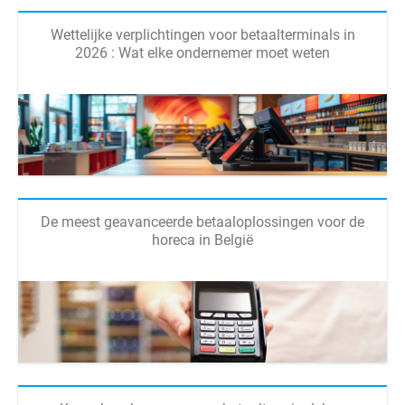
Wettelijke verplichtingen voor betaalterminals in
2026 : Wat elke ondernemer moet weten
De meest geavanceerde betaaloplossingen voor de
horeca in België