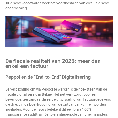
juridische voorwaarde voor het voortbestaan van elke Belgische
onderneming.
De fiscale realiteit van 2026: meer dan
enkel een factuur
Peppol en de "End-to-End" Digitalisering
De verplichting om via Peppol te werken is de hoeksteen van de
fiscale digitalisering in België. Het netwerk zorgt voor een
beveiligde, gestandaardiseerde uitwisseling van factuurgegevens
die direct in de boekhouding van de ontvanger kunnen worden
ingeladen. Voor de fiscus betekent dit een bijna 100%
transparante audittrail. De tolerantieperiode van drie maanden,