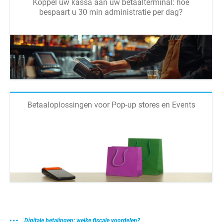
Koppel uw kassa aan uw betaalterminal: hoe
bespaart u 30 min administratie per dag?
Betaaloplossingen voor Pop-up stores en Events
Digitale betalingen: welke fiscale voordelen?