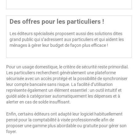
Des offres pour les particuliers !
Les éditeurs spécialisés proposent aussi des solutions dites
grand public qui s’adressent aux particuliers et qui aident les
ménages à gérer leur budget de façon plus efficace !
Pour un usage domestique, le critère de sécurité reste primordial.
Les particuliers recherchent généralement une plateforme
sécurisée avec un accès protégé et la possibilité de synchroniser
leur compte bancaire sans risque. La facilité d’utilisation
représente également un élément essentiel : un outil intuitif et
guidé aide à catégoriser automatiquement les dépenses et à
alerter en cas de solde insuffisant.
Enfin, certains éditeurs ont adapté leur logiciel habituellement
pensé pour la comptabilité à visée professionnelle afin de
proposer une gamme plus abordable ou gratuite pour gérer son
foyer.