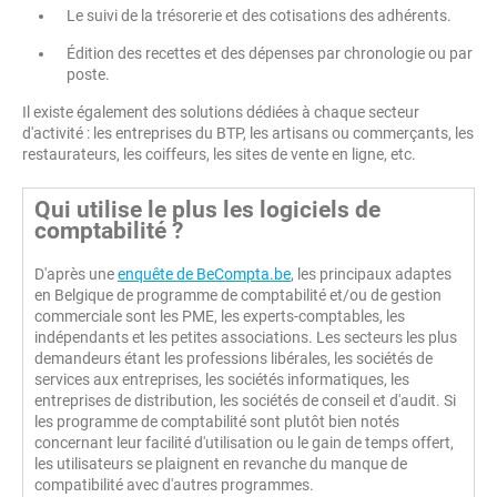
Le suivi de la trésorerie et des cotisations des adhérents.
Édition des recettes et des dépenses par chronologie ou par
poste.
Il existe également des solutions dédiées à chaque secteur
d'activité : les entreprises du BTP, les artisans ou commerçants, les
restaurateurs, les coiffeurs, les sites de vente en ligne, etc.
Qui utilise le plus les logiciels de
comptabilité ?
D'après une
enquête de BeCompta.be
, les principaux adaptes
en Belgique de programme de comptabilité et/ou de gestion
commerciale sont les PME, les experts-comptables, les
indépendants et les petites associations. Les secteurs les plus
demandeurs étant les professions libérales, les sociétés de
services aux entreprises, les sociétés informatiques, les
entreprises de distribution, les sociétés de conseil et d'audit. Si
les programme de comptabilité sont plutôt bien notés
concernant leur facilité d'utilisation ou le gain de temps offert,
les utilisateurs se plaignent en revanche du manque de
compatibilité avec d'autres programmes.