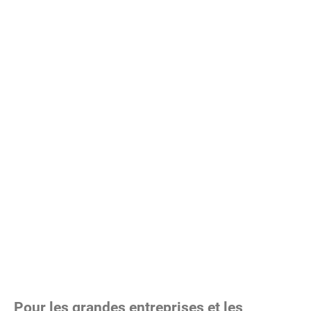
Pour les grandes entreprises et les