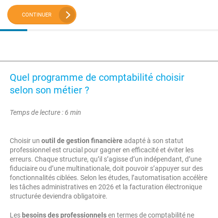
CONTINUER
Quel programme de comptabilité choisir
selon son métier ?
Temps de lecture : 6 min
Choisir un
outil de gestion financière
adapté à son statut
professionnel est crucial pour gagner en efficacité et éviter les
erreurs. Chaque structure, qu’il s’agisse d’un indépendant, d’une
fiduciaire ou d’une multinationale, doit pouvoir s’appuyer sur des
fonctionnalités ciblées. Selon les études, l’automatisation accélère
les tâches administratives en 2026 et la facturation électronique
structurée deviendra obligatoire.
Les
besoins des professionnels
en termes de comptabilité ne