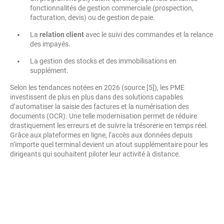
fonctionnalités de gestion commerciale (prospection,
facturation, devis) ou de gestion de paie.
La
relation client
avec le suivi des commandes et la relance
des impayés.
La gestion des stocks et des immobilisations en
supplément.
Selon les tendances notées en 2026 (source [5]), les PME
investissent de plus en plus dans des solutions capables
d’automatiser la saisie des factures et la numérisation des
documents (OCR). Une telle modernisation permet de réduire
drastiquement les erreurs et de suivre la trésorerie en temps réel.
Grâce aux plateformes en ligne, l’accès aux données depuis
n’importe quel terminal devient un atout supplémentaire pour les
dirigeants qui souhaitent piloter leur activité à distance.