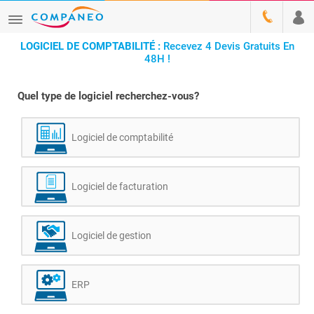
LOGICIEL DE COMPTABILITÉ :
Recevez 4 Devis Gratuits En
48H !
Quel type de logiciel recherchez-vous?
Logiciel de comptabilité
Logiciel de facturation
Logiciel de gestion
ERP