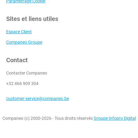
Paramétrage Cookie
Sites et liens utiles
Espace Client
Companeo Groupe
Contact
Contacter Companeo
+32 466 909 304
customer-service@companeo.be
Companeo (c) 2000-2026 - Tous droits réservés
Groupe Infopro Digital