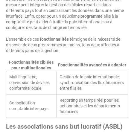
mesure peut intégrer la gestion des filiales réparties dans
différents pays tout en centralisant les données dans une même
interface. Enfin, opter pour un deuxième
programme
allié à la
comptabilité peut aider à traiter la paie internationale ou à
configurer des taux de change en temps réel.
L’ensemble de ces
fonctionnalités
témoigne de la nécessité de
disposer de deux programmes au moins, tous deux affectés à
différents pans de la gestion.
Fonctionnalités ciblées
Fonctionnalités avancées à adapter
pour multinationales
Multilinguisme,
Gestion de la paie internationale,
conversion de devises,
synchronisation des flux financiers
conformité locale
entre filiales
Reporting en temps réel pour les
Consolidation
actionnaires et les départements
comptable inter-pays
financiers
Les associations sans but lucratif (ASBL)