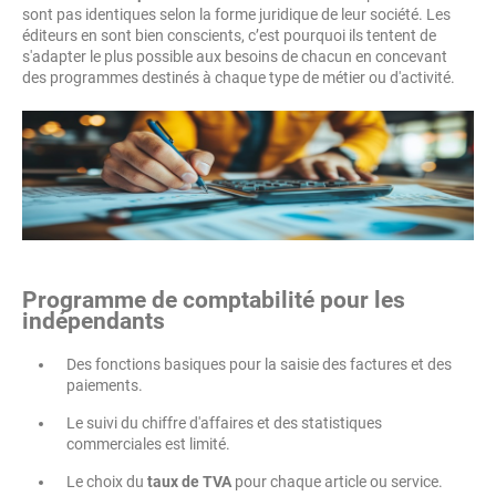
sont pas identiques selon la forme juridique de leur société. Les
éditeurs en sont bien conscients, c’est pourquoi ils tentent de
s'adapter le plus possible aux besoins de chacun en concevant
des programmes destinés à chaque type de métier ou d'activité.
Programme de comptabilité pour les
indépendants
Des fonctions basiques pour la saisie des factures et des
paiements.
Le suivi du chiffre d'affaires et des statistiques
commerciales est limité.
Le choix du
taux de TVA
pour chaque article ou service.