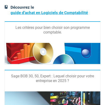
Découvrez le
guide d'achat en Logiciels de Comptabilité
Les critères pour bien choisir son programme
comptable.
Sage BOB 30, 50, Expert : Lequel choisir pour votre
entreprise en 2025 ?