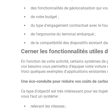
des fonctionnalités de géolocalisation qui vous
de votre budget ;
du type d'engagement contractuel avec le four
de l'ergonomie du terminal embarqué ;
de la compatibilité des dispositifs existant da
Cerner les fonctionnalités utiles 
En fonction de votre activité, certains systèmes de 
vos besoins vous permettra d’équiper votre voiture 
Voici quelques exemples d'applications existantes d
Une éco-conduite pour réduire vos coûts de carbur
Ce type d'objectif est très intéressant pour les traje
vous faut un système :
relevant les vitesses ;