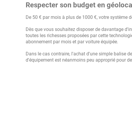
Respecter son budget en géolocal
De 50 € par mois à plus de 1000 €, votre système de
Dès que vous souhaitez disposer de davantage d'info
toutes les richesses proposées par cette technologi
abonnement par mois et par voiture équipée.
Dans le cas contraire, l'achat d'une simple balise 
d'équipement est néanmoins peu approprié pour de l