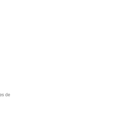
ces de