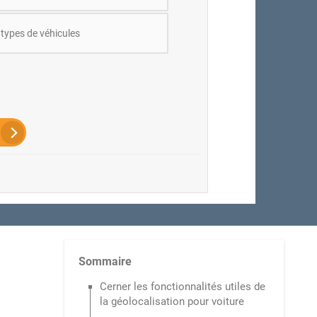
 types de véhicules
Sommaire
Cerner les fonctionnalités utiles de
la géolocalisation pour voiture