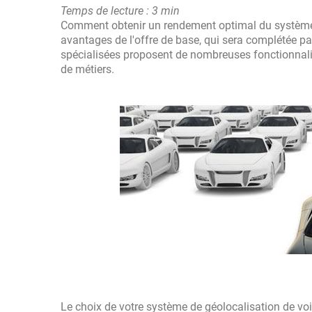
Temps de lecture : 3 min
Comment obtenir un rendement optimal du système d
avantages de l'offre de base, qui sera complétée pa
spécialisées proposent de nombreuses fonctionnalité
de métiers.
Le choix de votre système de géolocalisation de vo