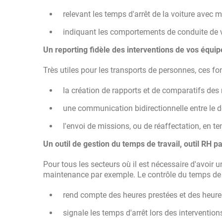
relevant les temps d'arrêt de la voiture avec m
indiquant les comportements de conduite de 
Un reporting fidèle des interventions de vos équip
Très utiles pour les transports de personnes, ces fo
la création de rapports et de comparatifs des 
une communication bidirectionnelle entre le d
l'envoi de missions, ou de réaffectation, en te
Un outil de gestion du temps de travail, outil RH p
Pour tous les secteurs où il est nécessaire d'avoir 
maintenance par exemple. Le contrôle du temps de t
rend compte des heures prestées et des heure
signale les temps d'arrêt lors des interventions