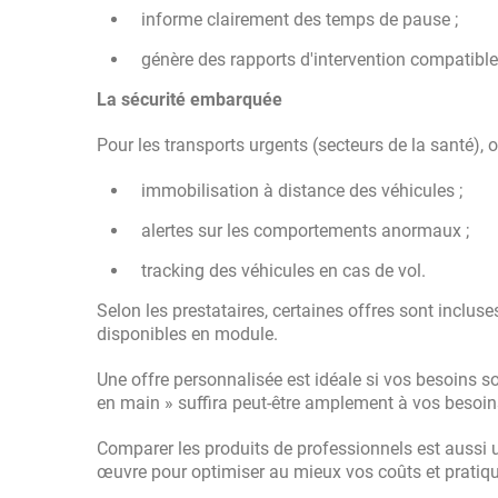
informe clairement des temps de pause ;
génère des rapports d'intervention compatibl
La sécurité embarquée
Pour les transports urgents (secteurs de la santé), 
immobilisation à distance des véhicules ;
alertes sur les comportements anormaux ;
tracking des véhicules en cas de vol.
Selon les prestataires, certaines offres sont inclu
disponibles en module.
Une offre personnalisée est idéale si vos besoins sont
en main » suffira peut-être amplement à vos besoin
Comparer les produits de professionnels est aussi 
œuvre pour optimiser au mieux vos coûts et pratiq