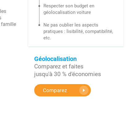
Respecter son budget en
les
géolocalisation voiture
s
 famille
Ne pas oublier les aspects
pratiques : lisibilité, compatibilité,
etc.
Géolocalisation
Comparez et faites
jusqu'à 30 % d'économies
Comparez