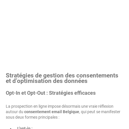
Stratégies de gestion des consentements
et d’optimisation des données
Opt-In et Opt-Out : Stratégies efficaces
La prospection en ligne impose désormais une vraie réflexion
autour du
consentement email Belgique
, qui peut se manifester
sous deux formes principales :
L’opt-in :