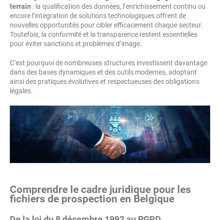
terrain
: la qualification des données, l’enrichissement continu ou
encore l’intégration de solutions technologiques offrent de
nouvelles opportunités pour cibler efficacement chaque secteur.
Toutefois, la conformité et la transparence restent essentielles
pour éviter sanctions et problèmes d’image.
C’est pourquoi de nombreuses structures investissent davantage
dans des bases dynamiques et des outils modernes, adoptant
ainsi des pratiques évolutives et respectueuses des obligations
légales.
Comprendre le cadre juridique pour les
fichiers de prospection en Belgique
De la loi du 8 décembre 1992 au RGPD