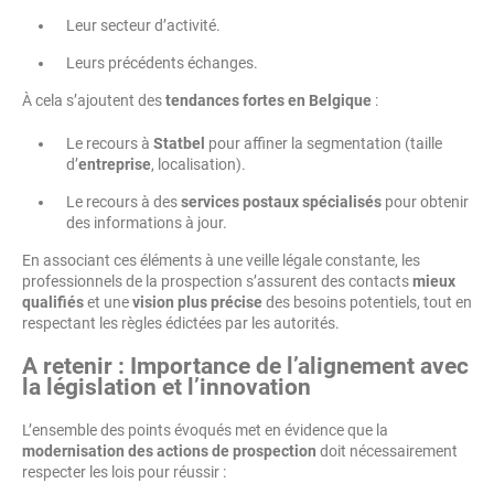
Leur secteur d’activité.
Leurs précédents échanges.
À cela s’ajoutent des
tendances fortes en Belgique
:
Le recours à
Statbel
pour affiner la segmentation (taille
d’
entreprise
, localisation).
Le recours à des
services postaux spécialisés
pour obtenir
des informations à jour.
En associant ces éléments à une veille légale constante, les
professionnels de la prospection s’assurent des contacts
mieux
qualifiés
et une
vision plus précise
des besoins potentiels, tout en
respectant les règles édictées par les autorités.
A retenir : Importance de l’alignement avec
la législation et l’innovation
L’ensemble des points évoqués met en évidence que la
modernisation des actions de prospection
doit nécessairement
respecter les lois pour réussir :