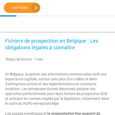
CONTINUER
Fichiers de prospection en Belgique : Les
obligations légales à connaître
Temps de lecture : 7 min
En Belgique, la gestion des informations commerciales revêt une
importance capitale, surtout avec plus d’un million et demi
d’entreprises actives et des réglementations en constante
évolution. Les entreprises doivent désormais adopter des
approches perfectionnées pour leurs fichiers de prospection B2B
et anticiper les normes exigées par la législation, notamment dans
le cadre du RGPD entreprise belge.
Les usages numériques et
la segmentation fine gagnent du