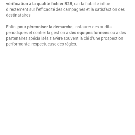
vérification à la qualité fichier B2B
, car la fiabilité influe
directement sur l’efficacité des campagnes et la satisfaction des
destinataires.
Enfin,
pour pérenniser la démarche
, instaurer des audits
périodiques et confier la gestion à
des équipes formées
ou à des
partenaires spécialisés s’avère souvent la clé d’une prospection
performante, respectueuse des règles.