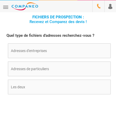
FICHIERS DE PROSPECTION :
Recevez et Comparez des devis !
Quel type de fichiers d'adresses recherchez-vous ?
Adresses d'entreprises
Adresses de particuliers
Les deux