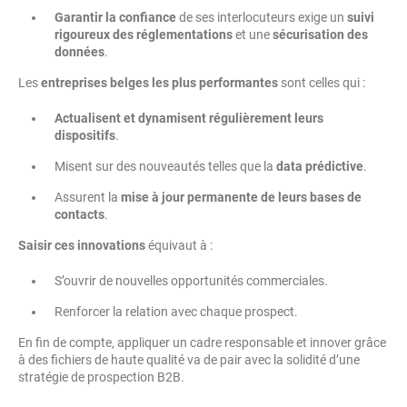
Garantir la confiance
de ses interlocuteurs exige un
suivi
rigoureux des réglementations
et une
sécurisation des
données
.
Les
entreprises belges les plus performantes
sont celles qui :
Actualisent et dynamisent régulièrement leurs
dispositifs
.
Misent sur des nouveautés telles que la
data prédictive
.
Assurent la
mise à jour permanente de leurs bases de
contacts
.
Saisir ces innovations
équivaut à :
S’ouvrir de nouvelles opportunités commerciales.
Renforcer la relation avec chaque prospect.
En fin de compte, appliquer un cadre responsable et innover grâce
à des fichiers de haute qualité va de pair avec la solidité d’une
stratégie de prospection B2B.