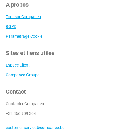
A propos
Tout sur Companeo
RGPD
Paramétrage Cookie
Sites et liens utiles
Espace Client
Companeo Groupe
Contact
Contacter Companeo
+32 466 909 304
customer-service@companeo.be