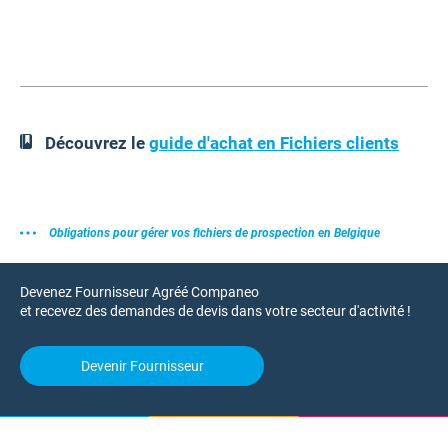
Découvrez le
guide d'achat en Fichiers clients
Obligations pour gérer vos fichiers de prospection en Belgique
Devenez Fournisseur Agréé Companeo
et recevez des demandes de devis dans votre secteur d'activité !
Devenir Fournisseur