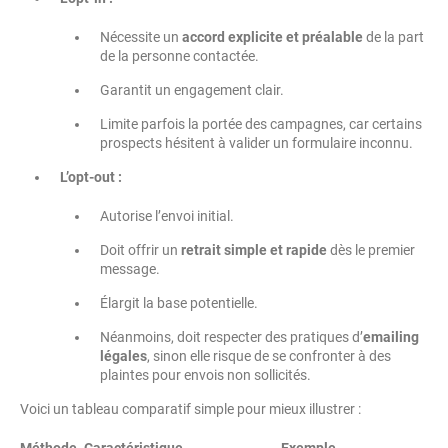
Nécessite un
accord explicite et préalable
de la part
de la personne contactée.
Garantit un engagement clair.
Limite parfois la portée des campagnes, car certains
prospects hésitent à valider un formulaire inconnu.
L’opt-out :
Autorise l’envoi initial.
Doit offrir un
retrait simple et rapide
dès le premier
message.
Élargit la base potentielle.
Néanmoins, doit respecter des pratiques d’
emailing
légales
, sinon elle risque de se confronter à des
plaintes pour envois non sollicités.
Voici un tableau comparatif simple pour mieux illustrer :