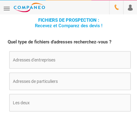
FICHIERS DE PROSPECTION :
Recevez et Comparez des devis !
Quel type de fichiers d'adresses recherchez-vous ?
Adresses d'entreprises
Adresses de particuliers
Les deux