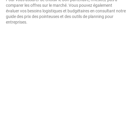
comparer les offres sur le marché. Vous pouvez également
évaluer vos besoins logistiques et budgétaires en consultant notre
guide des prix des pointeuses et des outils de planning pour
entreprises.