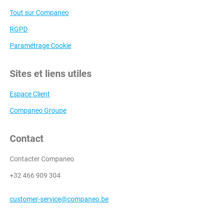
Tout sur Companeo
RGPD
Paramétrage Cookie
Sites et liens utiles
Espace Client
Companeo Groupe
Contact
Contacter Companeo
+32 466 909 304
customer-service@companeo.be