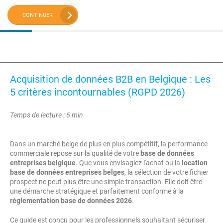
CONTINUER
Acquisition de données B2B en Belgique : Les
5 critères incontournables (RGPD 2026)
Temps de lecture : 6 min
Dans un marché belge de plus en plus compétitif, la performance
commerciale repose sur la qualité de votre
base de données
entreprises belgique
. Que vous envisagiez l'achat ou la
location
base de données entreprises belges
, la sélection de votre fichier
prospect ne peut plus être une simple transaction. Elle doit être
une démarche stratégique et parfaitement conforme à la
réglementation base de données 2026
.
Ce guide est conçu pour les professionnels souhaitant sécuriser