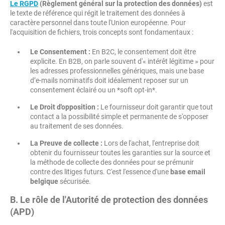
Le
RGPD
(Règlement général sur la protection des données)
est
le texte de référence qui régit le traitement des données à
caractère personnel dans toute l'Union européenne. Pour
l'acquisition de fichiers, trois concepts sont fondamentaux :
Le Consentement :
En B2C, le consentement doit être
explicite. En B2B, on parle souvent d'« intérêt légitime » pour
les adresses professionnelles génériques, mais une base
d’e-mails nominatifs doit idéalement reposer sur un
consentement éclairé ou un *soft opt-in*.
Le Droit d'opposition :
Le fournisseur doit garantir que tout
contact a la possibilité simple et permanente de s'opposer
au traitement de ses données.
La Preuve de collecte :
Lors de l'achat, l'entreprise doit
obtenir du fournisseur toutes les garanties sur la source et
la méthode de collecte des données pour se prémunir
contre des litiges futurs. C'est l'essence d'une
base email
belgique
sécurisée.
B. Le rôle de l'Autorité de protection des données
(APD)