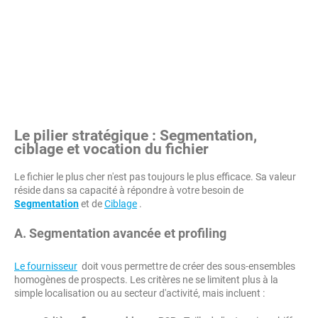
Le pilier stratégique : Segmentation,
ciblage et vocation du fichier
Le fichier le plus cher n'est pas toujours le plus efficace. Sa valeur
réside dans sa capacité à répondre à votre besoin de
Segmentation
et de
Ciblage
.
A. Segmentation avancée et profiling
Le fournisseur
doit vous permettre de créer des sous-ensembles
homogènes de prospects. Les critères ne se limitent plus à la
simple localisation ou au secteur d'activité, mais incluent :