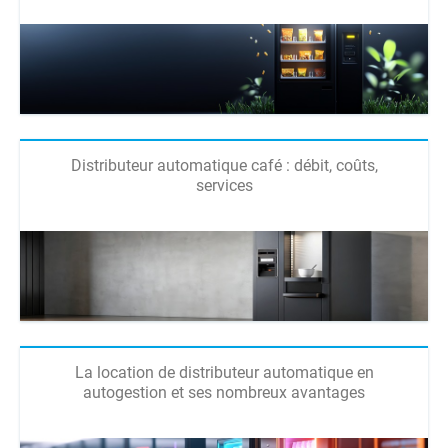
Distributeur automatique café : débit, coûts,
services
La location de distributeur automatique en
autogestion et ses nombreux avantages