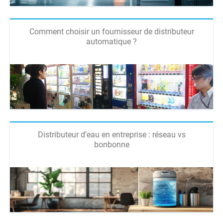
Comment choisir un fournisseur de distributeur
automatique ?
Distributeur d’eau en entreprise : réseau vs
bonbonne