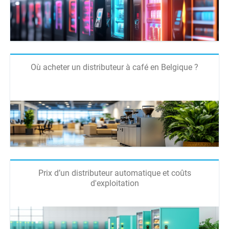
Où acheter un distributeur à café en Belgique ?
Prix d’un distributeur automatique et coûts
d'exploitation