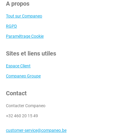
A propos
Tout sur Companeo
RGPD
Paramétrage Cookie
Sites et liens utiles
Espace Client
Companeo Groupe
Contact
Contacter Companeo
+32 460 20 15 49
customer-service@companeo.be