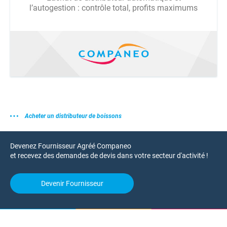
l’autogestion : contrôle total, profits maximums
Acheter un distributeur de boissons
Devenez Fournisseur Agréé Companeo
et recevez des demandes de devis dans votre secteur d'activité !
Devenir Fournisseur