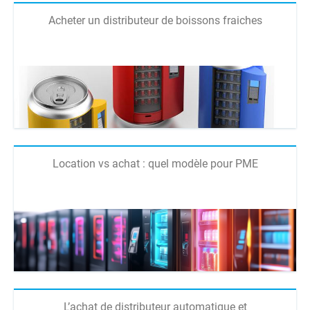
Acheter un distributeur de boissons fraiches
Location vs achat : quel modèle pour PME
L’achat de distributeur automatique et