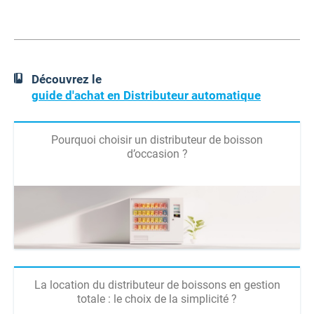
Découvrez le
guide d'achat en Distributeur automatique
Pourquoi choisir un distributeur de boisson
d’occasion ?
La location du distributeur de boissons en gestion
totale : le choix de la simplicité ?