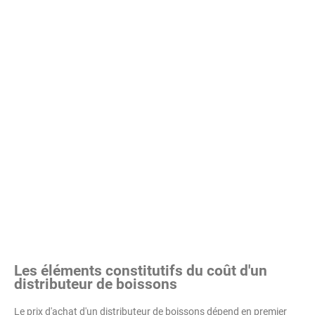
Les éléments constitutifs du coût d'un
distributeur de boissons
Le prix d'achat d'un distributeur de boissons dépend en premier