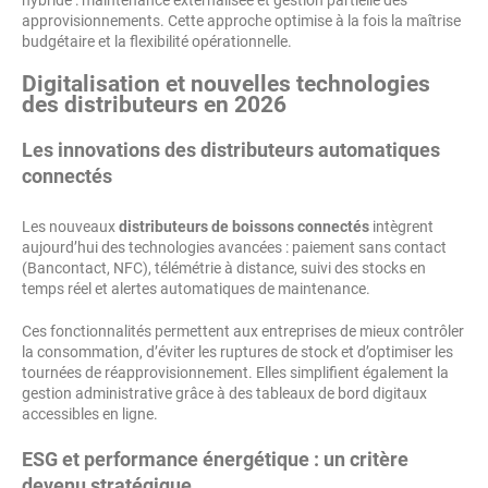
approvisionnements. Cette approche optimise à la fois la maîtrise
budgétaire et la flexibilité opérationnelle.
Digitalisation et nouvelles technologies
des distributeurs en 2026
Les innovations des
distributeurs automatiques
connectés
Les nouveaux
distributeurs de boissons connectés
intègrent
aujourd’hui des technologies avancées : paiement sans contact
(Bancontact, NFC), télémétrie à distance, suivi des stocks en
temps réel et alertes automatiques de maintenance.
Ces fonctionnalités permettent aux entreprises de mieux contrôler
la consommation, d’éviter les ruptures de stock et d’optimiser les
tournées de réapprovisionnement. Elles simplifient également la
gestion administrative grâce à des tableaux de bord digitaux
accessibles en ligne.
ESG et performance énergétique : un critère
devenu stratégique