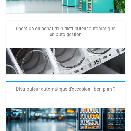
Location ou achat d'un distributeur automatique
en auto-gestion
Distributeur automatique d’occasion : bon plan ?