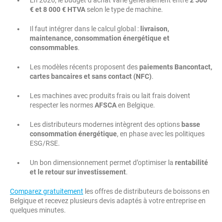
€ et 8 000 € HTVA
selon le type de machine.
Il faut intégrer dans le calcul global :
livraison,
maintenance, consommation énergétique et
consommables
.
Les modèles récents proposent des
paiements Bancontact,
cartes bancaires et sans contact (NFC)
.
Les machines avec produits frais ou lait frais doivent
respecter les normes
AFSCA
en Belgique.
Les distributeurs modernes intègrent des options
basse
consommation énergétique
, en phase avec les politiques
ESG/RSE.
Un bon dimensionnement permet d’optimiser la
rentabilité
et le retour sur investissement
.
Comparez gratuitement
les offres de distributeurs de boissons en
Belgique et recevez plusieurs devis adaptés à votre entreprise en
quelques minutes.