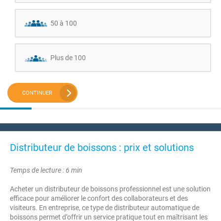
50 à 100
Plus de 100
CONTINUER
Distributeur de boissons : prix et solutions
Temps de lecture : 6 min
Acheter un distributeur de boissons professionnel est une solution
efficace pour améliorer le confort des collaborateurs et des
visiteurs. En entreprise, ce type de distributeur automatique de
boissons permet d’offrir un service pratique tout en maîtrisant les