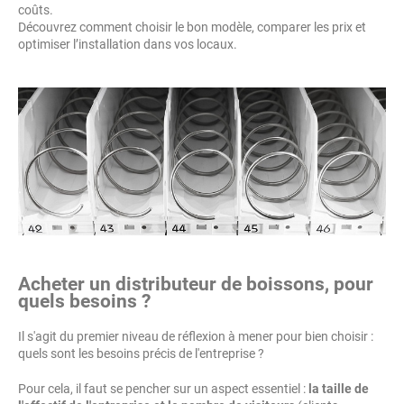
coûts.
Découvrez comment choisir le bon modèle, comparer les prix et
optimiser l’installation dans vos locaux.
Acheter un distributeur de boissons, pour
quels besoins ?
Il s'agit du premier niveau de réflexion à mener pour bien choisir :
quels sont les besoins précis de l'entreprise ?
Pour cela, il faut se pencher sur un aspect essentiel :
la taille de