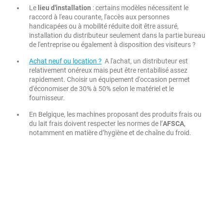
Le
lieu d'installation
: certains modèles nécessitent le
raccord à l'eau courante, l'accès aux personnes
handicapées ou à mobilité réduite doit être assuré,
installation du distributeur seulement dans la partie bureau
de l'entreprise ou également à disposition des visiteurs ?
Achat neuf ou location ?
A l'achat, un distributeur est
relativement onéreux mais peut être rentabilisé assez
rapidement. Choisir un équipement d'occasion permet
d'économiser de 30% à 50% selon le matériel et le
fournisseur.
En Belgique, les machines proposant des produits frais ou
du lait frais doivent respecter les normes de l’
AFSCA
,
notamment en matière d’hygiène et de chaîne du froid.