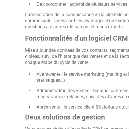
De coordonner l’activité de plusieurs services 
L’amélioration de la connaissance de la clientèle pe
commerciale. Quels sont les avantages d’une solut
questions à d’autres utilisateurs et à nos experts.
Fonctionnalités d'un logiciel CRM
Mise à jour des données de vos contacts, segment
ciblées, suivi de l’historique des ventes et de la fa
chaque étape du cycle de vente :
Avant-vente : le service marketing (mailing et
statistiques…)
Administration des ventes : l’équipe commercia
rendez-vous et relances, suivi des affaires en
Après-vente : le service client (Historique du 
Deux solutions de gestion