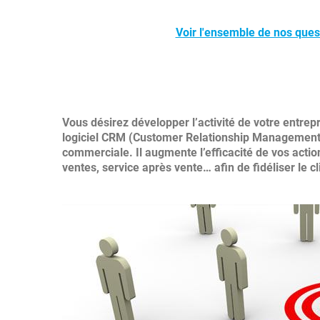
Voir l'ensemble de nos que
Vous désirez développer l’activité de votre entrepr
logiciel CRM (Customer Relationship Management), 
commerciale. Il augmente l’efficacité de vos action
ventes, service après vente… afin de fidéliser le cl