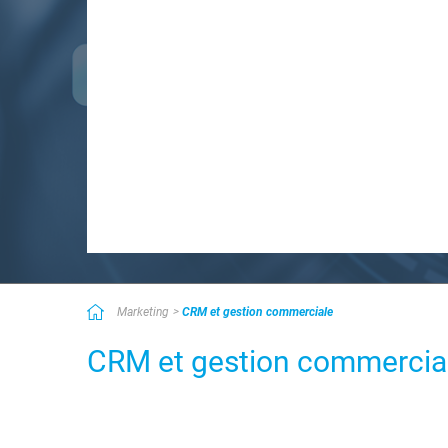
Marketing
CRM et gestion commerciale
CRM et gestion commercia