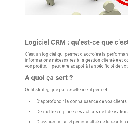
Logiciel CRM : qu’est-ce que c’es
C’est un logiciel qui permet d’accroître la performa
informations nécessaires à la gestion clientèle et 
vos profits. Il peut être adapté à la spécificité de v
A quoi ça sert ?
Outil stratégique par excellence, il permet :
D’approfondir la connaissance de vos clients
De mettre en place des actions de fidélisation
D’assurer un suivi personnalisé de la relatio