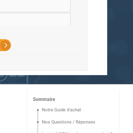
Sommaire
Notre Guide d'achat
Nos Questions / Réponses