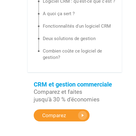
Logiciel CRM : qu’est-ce que c’est ?
A quoi ça sert ?
Fonctionnalités d'un logiciel CRM
Deux solutions de gestion
Combien coûte ce logiciel de
gestion?
CRM et gestion commerciale
Comparez et faites
jusqu'à 30 % d'économies
Comparez