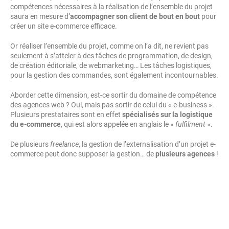
compétences nécessaires à la réalisation de l’ensemble du projet
saura en mesure d’
accompagner son client de bout en bout
pour
créer un site e-commerce efficace.
Or réaliser l’ensemble du projet, comme on l’a dit, ne revient pas
seulement à s’atteler à des tâches de programmation, de design,
de création éditoriale, de webmarketing… Les tâches logistiques,
pour la gestion des commandes, sont également incontournables.
Aborder cette dimension, est-ce sortir du domaine de compétence
des agences web ? Oui, mais pas sortir de celui du « e-business ».
Plusieurs prestataires sont en effet
spécialisés sur la logistique
du e-commerce
, qui est alors appelée en anglais le «
fulfilment
».
De plusieurs
freelance
, la gestion de l’externalisation d’un projet e-
commerce peut donc supposer la gestion… de
plusieurs agences
!