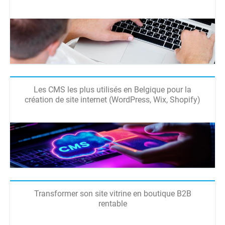
Les CMS les plus utilisés en Belgique pour la
création de site internet (WordPress, Wix, Shopify)
Transformer son site vitrine en boutique B2B
rentable