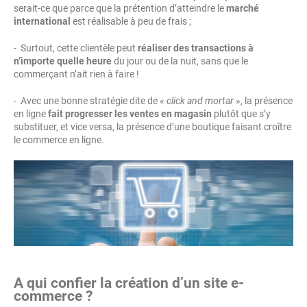
serait-ce que parce que la prétention d’atteindre le
marché
international
est réalisable à peu de frais ;
- Surtout, cette clientèle peut
réaliser des transactions à
n’importe quelle heure
du jour ou de la nuit, sans que le
commerçant n’ait rien à faire !
- Avec une bonne stratégie dite de «
click and mortar
», la présence
en ligne
fait progresser les ventes en magasin
plutôt que s’y
substituer, et vice versa, la présence d’une boutique faisant croître
le commerce en ligne.
A qui confier la création d’un site e-
commerce ?