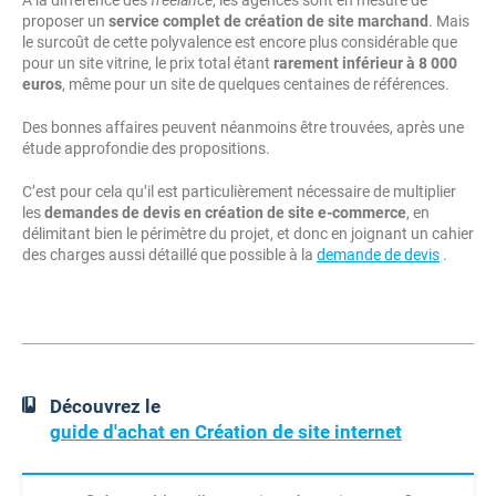
proposer un
service complet de création de site marchand
. Mais
le surcoût de cette polyvalence est encore plus considérable que
pour un site vitrine, le prix total étant
rarement inférieur à 8 000
euros
, même pour un site de quelques centaines de références.
Des bonnes affaires peuvent néanmoins être trouvées, après une
étude approfondie des propositions.
C’est pour cela qu’il est particulièrement nécessaire de multiplier
les
demandes de devis en création de site e-commerce
, en
délimitant bien le périmètre du projet, et donc en joignant un cahier
des charges aussi détaillé que possible à la
demande de devis
.
Découvrez le
guide d'achat en Création de site internet