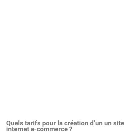
Quels tarifs pour la création d’un un site
internet e-commerce ?