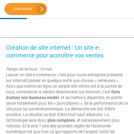
CONTINUER
Création de site internet : Un site e-
commerce pour accroître vos ventes
Temps de lecture : 10 min
Lancer un site e-commerce, c’est pour toute entreprise présente
sur internet passer en quelque sorte aux choses « sérieuses ».
Alors que mettre en ligne un simple site vitrine est à la portée de
tous, commencer à vendre directement sur internet, c’est
faire
évoluer son business model
, et se mettre à dépendre, en partie
sinon totalement pour les «
pure players
», de la performance de ce
site pour sa survie économique. La démarche est loin d’être
anodine. Le résultat se doit d’être tout sauf aléatoire. La
technologie sera donc
plus complexe
, et nécessairement plus
robuste. Et le prix ? Une des grandes règles de l’économie
numérique est que tout ce qui rapporte de l’argent coûte de