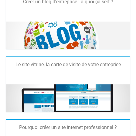
Créer un blog d’entreprise : à quoi ça sert ?
Le site vitrine, la carte de visite de votre entreprise
Pourquoi créer un site internet professionnel ?