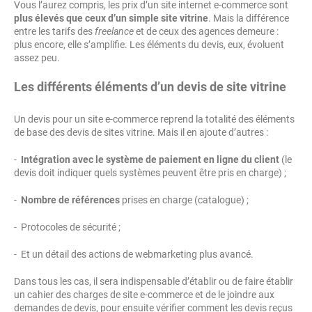
Vous l’aurez compris, les prix d’un site internet e-commerce sont
plus élevés que ceux d’un simple site vitrine
. Mais la différence
entre les tarifs des
freelance
et de ceux des agences demeure :
plus encore, elle s’amplifie. Les éléments du devis, eux, évoluent
assez peu.
Les différents éléments d’un devis de site vitrine
Un devis pour un site e-commerce reprend la totalité des éléments
de base des devis de sites vitrine. Mais il en ajoute d’autres :
-
Intégration avec le système de paiement en ligne du client
(le
devis doit indiquer quels systèmes peuvent être pris en charge) ;
-
Nombre de références
prises en charge (catalogue) ;
- Protocoles de sécurité ;
- Et un détail des actions de webmarketing plus avancé.
Dans tous les cas, il sera indispensable d’établir ou de faire établir
un cahier des charges de site e-commerce et de le joindre aux
demandes de devis, pour ensuite vérifier comment les devis reçus