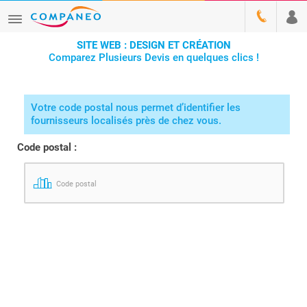
SITE WEB : DESIGN ET CRÉATION
Comparez Plusieurs Devis en quelques clics !
Votre code postal nous permet d’identifier les
fournisseurs localisés près de chez vous.
Code postal :
Code postal