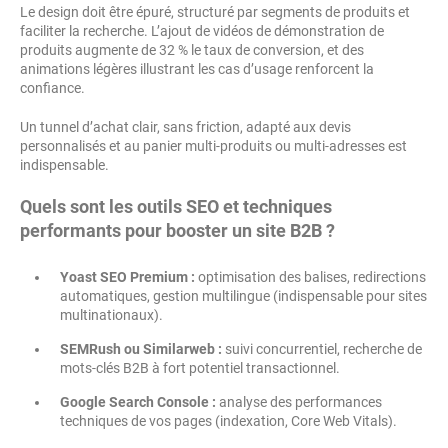
Le design doit être épuré, structuré par segments de produits et
faciliter la recherche. L’ajout de vidéos de démonstration de
produits augmente de 32 % le taux de conversion, et des
animations légères illustrant les cas d’usage renforcent la
confiance.
Un tunnel d’achat clair, sans friction, adapté aux devis
personnalisés et au panier multi-produits ou multi-adresses est
indispensable.
Quels sont les outils SEO et techniques
performants pour booster un site B2B ?
Yoast SEO Premium :
optimisation des balises, redirections
automatiques, gestion multilingue (indispensable pour sites
multinationaux).
SEMRush ou Similarweb :
suivi concurrentiel, recherche de
mots-clés B2B à fort potentiel transactionnel.
Google Search Console :
analyse des performances
techniques de vos pages (indexation, Core Web Vitals).