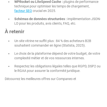
WPRocket ou LiteSpeed Cache :
plugins de performance
technique pour optimiser les temps de chargement,
facteur SEO
crucial en 2025.
Schémas de données structurées :
implémentation JSON-
LD pour les produits, avis clients, FAQ, etc.
À retenir
Un site vitrine ne suffit plus : 84 % des acheteurs B2B
souhaitent commander en ligne (Statista, 2025).
Le choix de la plateforme dépend de votre budget, de votre
complexité métier et de vos ressources internes.
Respectez les obligations légales telles que RGPD, DSP2 ou
le RGAA pour assurer la conformité juridique.
Découvrez les meilleures offres sur Companeo et