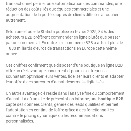
transactionnel permet une automatisation des commandes, une
réduction des coûts liés aux équipes commerciales et une
augmentation de la portée auprès de clients difficiles à toucher
autrement.
Selon une étude de Statista publiée en février 2025, 84 % des
acheteurs B2B préfèrent commander en ligne plutôt que passer
par un commercial. En outre, le e-commerce B2B a atteint plus de
1 880 milliards d’euros de transactions en Europe cette même
année.
Ces chiffres confirment que disposer d’une boutique en ligne B2B
offre un réel avantage concurrentiel pour les entreprises
souhaitant optimiser leurs ventes, fidéliser leurs clients et adapter
leur offre à des parcours d’achat désormais digitalisés.
Un autre avantage clé réside dans l’analyse fine du comportement
d’achat. Là où un site de présentation informe, une
boutique B2B
capte des données clients, génère des leads qualifiés et permet
l’adaptation en continu de l’offre grâce à des fonctionnalités
comme le pricing dynamique ou les recommandations
personnalisées.