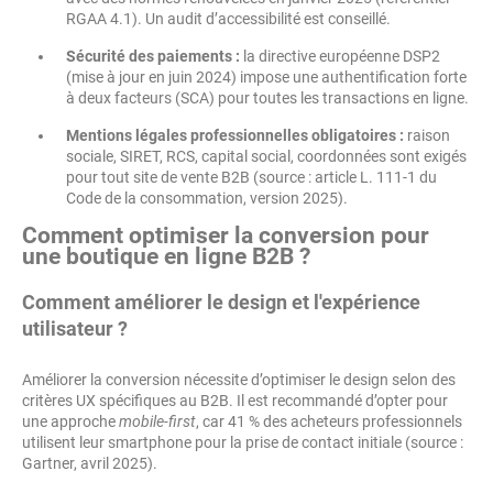
RGAA 4.1). Un audit d’accessibilité est conseillé.
Sécurité des paiements :
la directive européenne DSP2
(mise à jour en juin 2024) impose une authentification forte
à deux facteurs (SCA) pour toutes les transactions en ligne.
Mentions légales professionnelles obligatoires :
raison
sociale, SIRET, RCS, capital social, coordonnées sont exigés
pour tout site de vente B2B (source : article L. 111-1 du
Code de la consommation, version 2025).
Comment optimiser la conversion pour
une boutique en ligne B2B ?
Comment améliorer le design et l'expérience
utilisateur ?
Améliorer la conversion nécessite d’optimiser le design selon des
critères UX spécifiques au B2B. Il est recommandé d’opter pour
une approche
mobile-first
, car 41 % des acheteurs professionnels
utilisent leur smartphone pour la prise de contact initiale (source :
Gartner, avril 2025).