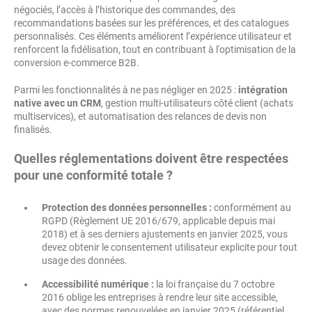
négociés, l’accès à l’historique des commandes, des
recommandations basées sur les préférences, et des catalogues
personnalisés. Ces éléments améliorent l’expérience utilisateur et
renforcent la fidélisation, tout en contribuant à l'optimisation de la
conversion e-commerce B2B.
Parmi les fonctionnalités à ne pas négliger en 2025 :
intégration
native avec un CRM
, gestion multi-utilisateurs côté client (achats
multiservices), et automatisation des relances de devis non
finalisés.
Quelles réglementations doivent être respectées
pour une conformité totale ?
Protection des données personnelles :
conformément au
RGPD (Règlement UE 2016/679, applicable depuis mai
2018) et à ses derniers ajustements en janvier 2025, vous
devez obtenir le consentement utilisateur explicite pour tout
usage des données.
Accessibilité numérique :
la loi française du 7 octobre
2016 oblige les entreprises à rendre leur site accessible,
avec des normes renouvelées en janvier 2025 (référentiel