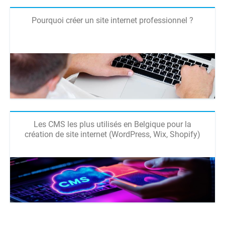
Pourquoi créer un site internet professionnel ?
Les CMS les plus utilisés en Belgique pour la
création de site internet (WordPress, Wix, Shopify)