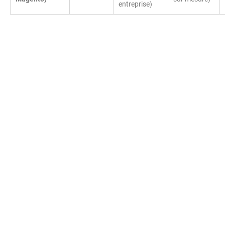
entreprise)