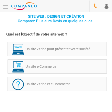
SITE WEB : DESIGN ET CRÉATION
Comparez Plusieurs Devis en quelques clics !
Quel est l'objectif de votre site web ?
Un site vitrine pour présenter votre société
Un site e-Commerce
Un site vitrine et e-Commerce