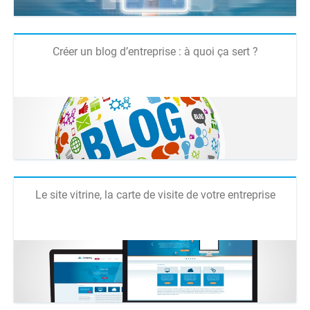
Créer un blog d’entreprise : à quoi ça sert ?
Le site vitrine, la carte de visite de votre entreprise