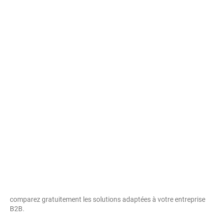
comparez gratuitement les solutions adaptées à votre entreprise
B2B.