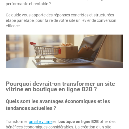
performante et rentable ?
Ce guide vous apporte des réponses concrètes et structurées
étape par étape, pour faire de votre site un levier de conversion
efficace.
Pourquoi devrait-on transformer un site
vitrine en boutique en ligne B2B ?
Quels sont les avantages économiques et les
tendances actuelles ?
Transformer
un site vitrine
en
boutique en ligne B2B
offre des
bénéfices économiques considérables. La création d’un site