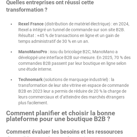
Quelles entreprises ont réussi cette
transformation ?
Rexel France
(distribution de matériel électrique) : en 2024,
Rexel a intégré un tunnel de commande sur son site B2B.
Résultat : +45 % de transactions en ligne et un gain de
temps administratif de 30 % en un an.
ManoManoPro
: issu du bricolage B2C, ManoMano a
développé une interface B2B sur-mesure. En 2025, 70 % des
commandes B2B passent par leur boutique en ligne selon
une étude interne.
Technomark
(solutions de marquage industriel) : la
transformation de leur site vitrine en espace de commande
B2B en 2023 leur a permis de réduire de 20 % la charge de
leurs commerciaux et d’atteindre des marchés étrangers
plus facilement.
Comment planifier et choisir la bonne
plateforme pour une boutique B2B ?
Comment évaluer les besoins et les ressources