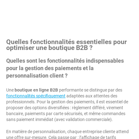
Quelles fonctionnalités essentielles pour
optimiser une boutique B2B ?
Quelles sont les fonctionnalités indispensables
pour la gestion des paiements et la
personnalisation client ?
Une
boutique en ligne B2B
performante se distingue par des
fonctionnalités spécifiquement
adaptées aux attentes des
professionnels. Pour la gestion des paiements, il est essentiel de
proposer des options diversifiées : règlement différé, virement
bancaire, paiements par carte sécurisés, et même commandes
sans paiement immédiat (avec validation commerciale).
En matière de personnalisation, chaque entreprise cliente attend
une offre sur-mesure. Cela passe par : l’affichage de tarifs