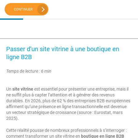
CONTINUER
Passer d’un site vitrine à une boutique en
ligne B2B
Temps de lecture : 6 min
Un
site vitrine
est essentiel pour présenter une entreprise, mais il
ne suffit plus à capter l’attention et à générer des revenus
durables. En 2026, plus de 62 % des entreprises B2B européennes
affirment qu’une présence en ligne transactionnelle est devenue
un vecteur stratégique de croissance (source : Eurostat, mars
2025).
Cette réalité pousse de nombreux professionnels à s’interroger :
comment transformer un site vitrine en
boutique en ligne B2B