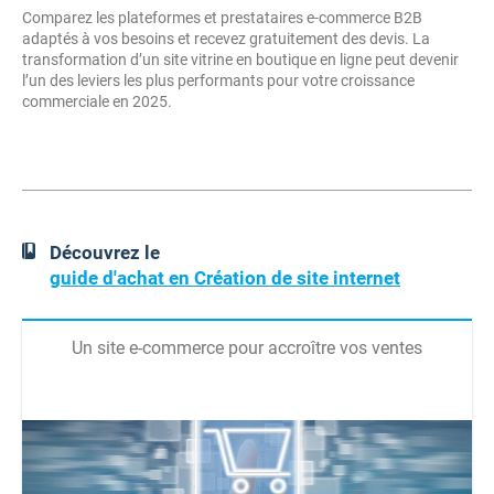
Comparez les plateformes et prestataires e-commerce B2B
adaptés à vos besoins et recevez gratuitement des devis. La
transformation d’un site vitrine en boutique en ligne peut devenir
l’un des leviers les plus performants pour votre croissance
commerciale en 2025.
Découvrez le
guide d'achat en Création de site internet
Un site e-commerce pour accroître vos ventes