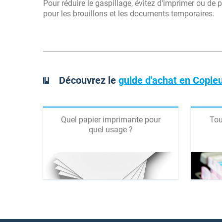
Pour réduire le gaspillage, évitez d'imprimer ou de
pour les brouillons et les documents temporaires.
Découvrez le
guide d'achat en Copie
Quel papier imprimante pour
Tou
quel usage ?