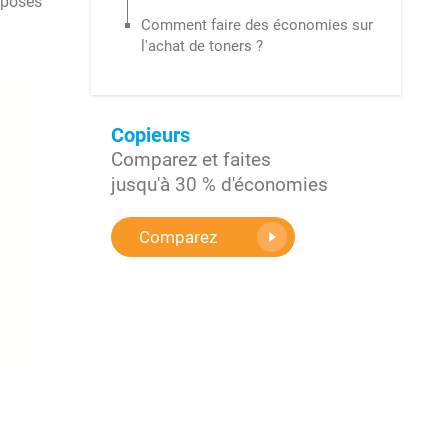
oposés
Comment faire des économies sur
l'achat de toners ?
Copieurs
Comparez et faites
jusqu'à 30 % d'économies
Comparez