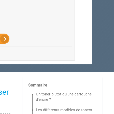
Sommaire
ser
Un toner plutôt qu'une cartouche
d'encre ?
Les différents modèles de toners