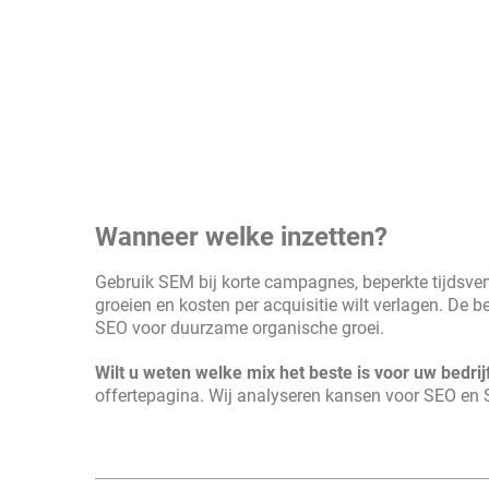
Wanneer welke inzetten?
Gebruik SEM bij korte campagnes, beperkte tijdsvens
groeien en kosten per acquisitie wilt verlagen. De 
SEO voor duurzame organische groei.
Wilt u weten welke mix het beste is voor uw bedrij
offertepagina. Wij analyseren kansen voor SEO en