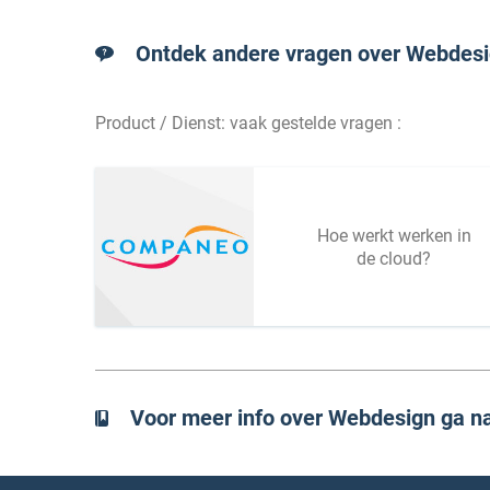
Ontdek andere vragen over Webdesi
Product / Dienst: vaak gestelde vragen :
Hoe werkt werken in
de cloud?
Voor meer info over Webdesign ga n