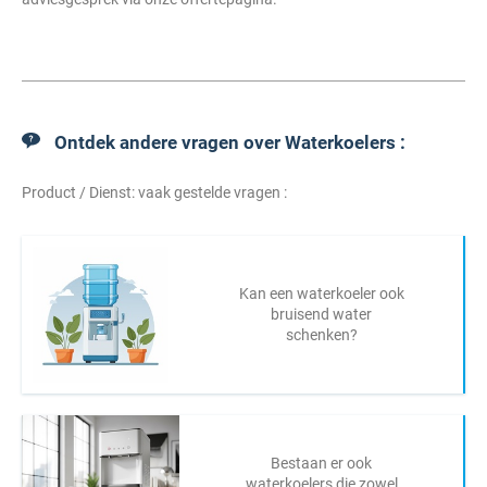
Ontdek andere vragen over Waterkoelers :
Product / Dienst: vaak gestelde vragen :
Kan een waterkoeler ook
bruisend water
schenken?
Bestaan er ook
waterkoelers die zowel