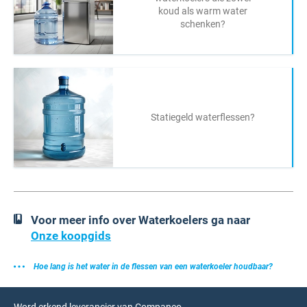
koud als warm water
schenken?
Statiegeld waterflessen?
Voor meer info over Waterkoelers ga naar
Onze koopgids
Hoe lang is het water in de flessen van een waterkoeler houdbaar?