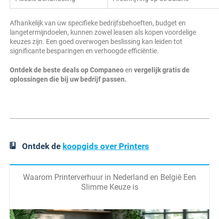
Afhankelijk van uw specifieke bedrijfsbehoeften, budget en
langetermijndoelen, kunnen zowel leasen als kopen voordelige
keuzes zijn. Een goed overwogen beslissing kan leiden tot
significante besparingen en verhoogde efficiëntie.
Ontdek de beste deals op Companeo
en
vergelijk gratis de
oplossingen die bij uw bedrijf passen.
Ontdek de
koopgids over Printers
Waarom Printerverhuur in Nederland en België Een
Slimme Keuze is