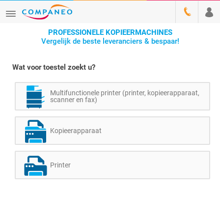
PROFESSIONELE KOPIEERMACHINES
Vergelijk de beste leveranciers & bespaar!
Wat voor toestel zoekt u?
Multifunctionele printer (printer, kopieerapparaat,
scanner en fax)
Kopieerapparaat
Printer