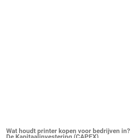
Wat houdt printer kopen voor bedrijven in?
De Kapitaalinvestering (CAPEX)