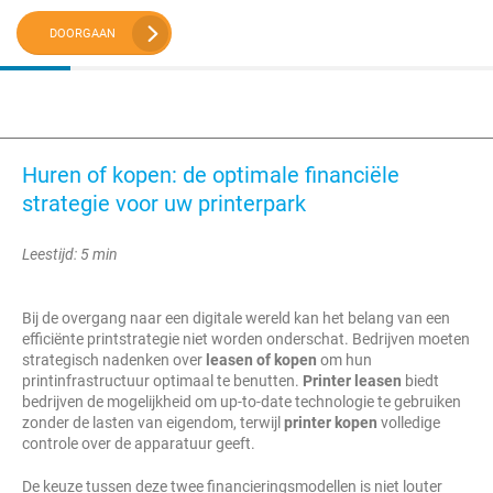
DOORGAAN
Huren of kopen: de optimale financiële
strategie voor uw printerpark
Leestijd: 5 min
Bij de overgang naar een digitale wereld kan het belang van een
efficiënte printstrategie niet worden onderschat. Bedrijven moeten
strategisch nadenken over
leasen of kopen
om hun
printinfrastructuur optimaal te benutten.
Printer leasen
biedt
bedrijven de mogelijkheid om up-to-date technologie te gebruiken
zonder de lasten van eigendom, terwijl
printer kopen
volledige
controle over de apparatuur geeft.
De keuze tussen deze twee financieringsmodellen is niet louter