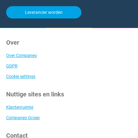
Leverancier worden
Over
Over Companeo
GDPR
Cookie settings
Nuttige sites en links
Klantenruimte
Companeo Groep
Contact