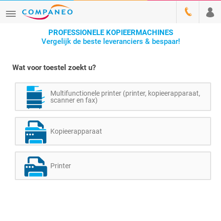
PROFESSIONELE KOPIEERMACHINES
Vergelijk de beste leveranciers & bespaar!
Wat voor toestel zoekt u?
Multifunctionele printer (printer, kopieerapparaat,
scanner en fax)
Kopieerapparaat
Printer