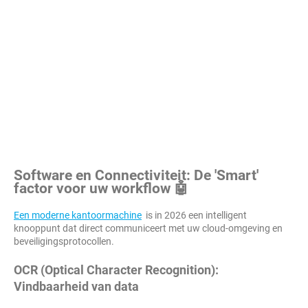
Software en Connectiviteit: De 'Smart'
factor voor uw workflow 🤖
Een moderne kantoormachine
is in 2026 een intelligent
knooppunt dat direct communiceert met uw cloud-omgeving en
beveiligingsprotocollen.
OCR (Optical Character Recognition):
Vindbaarheid van data