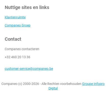
Nuttige sites en links
Klantenruimte
Companeo Groep
Contact
Companeo contacteren
+32 460 20 13 36
customer-service@companeo.be
Companeo (c) 2000-2026 - Alle Rechten voorbehouden
Groupe Infopro
Digital