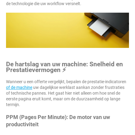
de technologie die uw workflow versnelt.
De hartslag van uw machine: Snelheid en
Prestatievermogen ⚡
Wanneer u een offerte vergelijkt, bepalen de prestatie-indicatoren
of de machine
uw dagelijkse werklast aankan zonder frustraties
of technische pannes. Het gaat hier niet alleen om hoe snel de
eerste pagina eruit komt, maar om de duurzaamheid op lange
termijn.
PPM (Pages Per Minute): De motor van uw
productiviteit