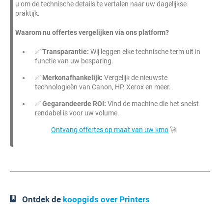
u om de technische details te vertalen naar uw dagelijkse
praktijk.
Waarom nu offertes vergelijken via ons platform?
✅
Transparantie:
Wij leggen elke technische term uit in
functie van uw besparing.
✅
Merkonafhankelijk:
Vergelijk de nieuwste
technologieën van Canon, HP, Xerox en meer.
✅
Gegarandeerde ROI:
Vind de machine die het snelst
rendabel is voor uw volume.
Ontvang offertes op maat van uw kmo
🚀
Ontdek de
koopgids over Printers