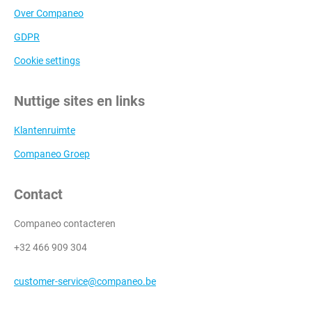
Over Companeo
GDPR
Cookie settings
Nuttige sites en links
Klantenruimte
Companeo Groep
Contact
Companeo contacteren
+32 466 909 304
customer-service@companeo.be