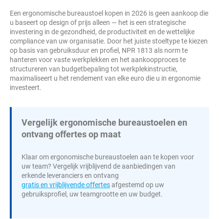
Een ergonomische bureaustoel kopen in 2026 is geen aankoop die
u baseert op design of prijs alleen — het is een strategische
investering in de gezondheid, de productiviteit en de wettelijke
compliance van uw organisatie. Door het juiste stoeltype te kiezen
op basis van gebruiksduur en profiel, NPR 1813 als norm te
hanteren voor vaste werkplekken en het aankoopproces te
structureren van budgetbepaling tot werkplekinstructie,
maximaliseert u het rendement van elke euro die u in ergonomie
investeert.
Vergelijk ergonomische bureaustoelen en
ontvang offertes op maat
Klaar om ergonomische bureaustoelen aan te kopen voor
uw team? Vergelijk vrijblijvend de aanbiedingen van
erkende leveranciers en ontvang
gratis en vrijblijvende offertes
afgestemd op uw
gebruiksprofiel, uw teamgrootte en uw budget.