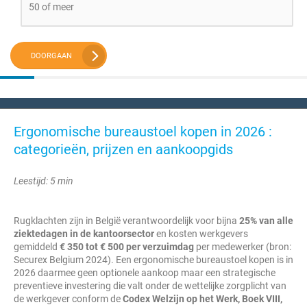
50 of meer
DOORGAAN
Ergonomische bureaustoel kopen in 2026 :
categorieën, prijzen en aankoopgids
Leestijd: 5 min
Rugklachten zijn in België verantwoordelijk voor bijna
25% van alle
ziektedagen in de kantoorsector
en kosten werkgevers
gemiddeld
€ 350 tot € 500 per verzuimdag
per medewerker (bron:
Securex Belgium 2024). Een ergonomische bureaustoel kopen is in
2026 daarmee geen optionele aankoop maar een strategische
preventieve investering die valt onder de wettelijke zorgplicht van
de werkgever conform de
Codex Welzijn op het Werk, Boek VIII,