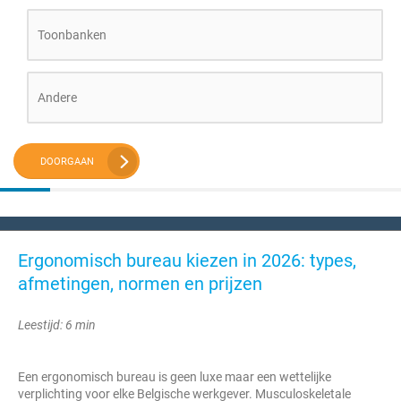
Toonbanken
Andere
DOORGAAN
Ergonomisch bureau kiezen in 2026: types,
afmetingen, normen en prijzen
Leestijd: 6 min
Een ergonomisch bureau is geen luxe maar een wettelijke
verplichting voor elke Belgische werkgever. Musculoskeletale