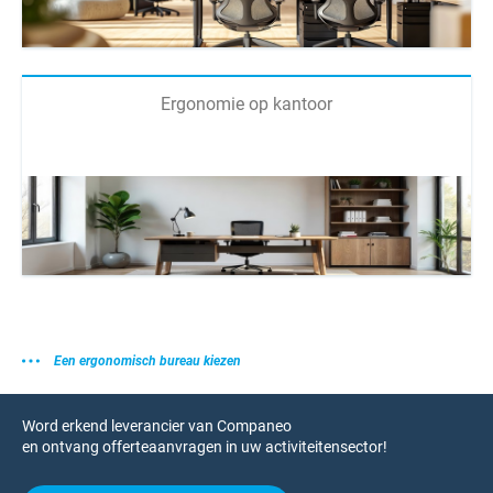
Ergonomie op kantoor
Een ergonomisch bureau kiezen
Word erkend leverancier van Companeo
en ontvang offerteaanvragen in uw activiteitensector!