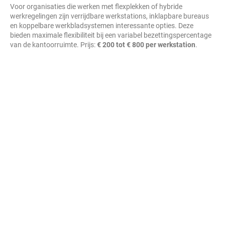
Voor organisaties die werken met flexplekken of hybride
werkregelingen zijn verrijdbare werkstations, inklapbare bureaus
en koppelbare werkbladsystemen interessante opties. Deze
bieden maximale flexibiliteit bij een variabel bezettingspercentage
van de kantoorruimte. Prijs:
€ 200 tot € 800 per werkstation
.