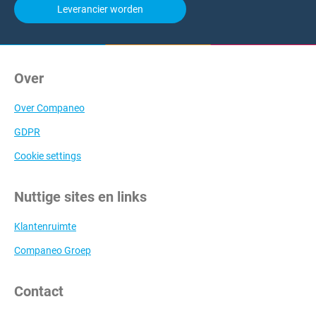
Leverancier worden
Over
Over Companeo
GDPR
Cookie settings
Nuttige sites en links
Klantenruimte
Companeo Groep
Contact