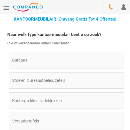
KANTOORMEUBILAIR:
Ontvang Gratis Tot 4 Offertes!
Naar welk type kantoormeubilair bent u op zoek?
U kunt verschillende opties selecteren.
Bureaus
Stoelen, bureaustoelen, zetels
Kasten, rekken, ladeblokken
Vergadertafels