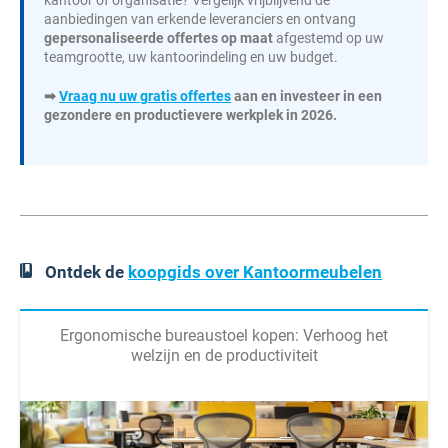
aanbiedingen van erkende leveranciers en ontvang
gepersonaliseerde offertes op maat
afgestemd op uw
teamgrootte, uw kantoorindeling en uw budget.
➡
Vraag nu uw gratis offertes
aan en investeer in een
gezondere en productievere werkplek in 2026.
Ontdek de
koopgids over Kantoormeubelen
Ergonomische bureaustoel kopen: Verhoog het
welzijn en de productiviteit