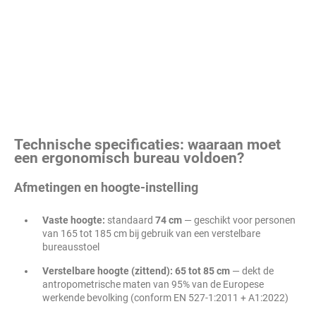
Technische specificaties: waaraan moet
een ergonomisch bureau voldoen?
Afmetingen en hoogte-instelling
Vaste hoogte:
standaard
74 cm
— geschikt voor personen
van 165 tot 185 cm bij gebruik van een verstelbare
bureausstoel
Verstelbare hoogte (zittend):
65 tot 85 cm
— dekt de
antropometrische maten van 95% van de Europese
werkende bevolking (conform EN 527-1:2011 + A1:2022)