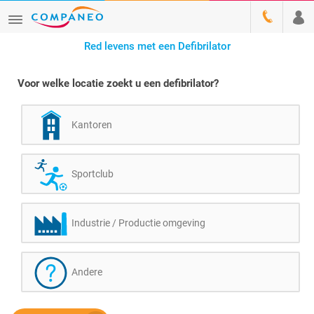
Red levens met een Defibrilator
Voor welke locatie zoekt u een defibrilator?
Kantoren
Sportclub
Industrie / Productie omgeving
Andere