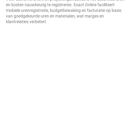
en kosten nauwkeurig te registreren. Exact Online faciliteert
mobiele urenregistratie, budgetbewaking en facturatie op basis
van goedgekeurde uren en materialen, wat marges en
klantrelaties verbetert.