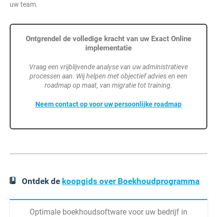
uw team.
Ontgrendel de volledige kracht van uw Exact Online
implementatie
Vraag een vrijblijvende analyse van uw administratieve
processen aan. Wij helpen met objectief advies en een
roadmap op maat, van migratie tot training.
Neem contact op voor uw persoonlijke roadmap
Ontdek de
koopgids over Boekhoudprogramma
Optimale boekhoudsoftware voor uw bedrijf in