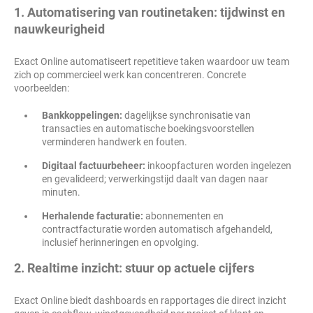
1. Automatisering van routinetaken: tijdwinst en
nauwkeurigheid
Exact Online automatiseert repetitieve taken waardoor uw team
zich op commercieel werk kan concentreren. Concrete
voorbeelden:
Bankkoppelingen:
dagelijkse synchronisatie van
transacties en automatische boekingsvoorstellen
verminderen handwerk en fouten.
Digitaal factuurbeheer:
inkoopfacturen worden ingelezen
en gevalideerd; verwerkingstijd daalt van dagen naar
minuten.
Herhalende facturatie:
abonnementen en
contractfacturatie worden automatisch afgehandeld,
inclusief herinneringen en opvolging.
2. Realtime inzicht: stuur op actuele cijfers
Exact Online biedt dashboards en rapportages die direct inzicht