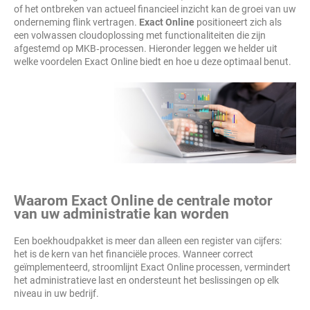
of het ontbreken van actueel financieel inzicht kan de groei van uw
onderneming flink vertragen.
Exact Online
positioneert zich als
een volwassen cloudoplossing met functionaliteiten die zijn
afgestemd op MKB‑processen. Hieronder leggen we helder uit
welke voordelen Exact Online biedt en hoe u deze optimaal benut.
Waarom Exact Online de centrale motor
van uw administratie kan worden
Een boekhoudpakket is meer dan alleen een register van cijfers:
het is de kern van het financiële proces. Wanneer correct
geïmplementeerd, stroomlijnt Exact Online processen, vermindert
het administratieve last en ondersteunt het beslissingen op elk
niveau in uw bedrijf.