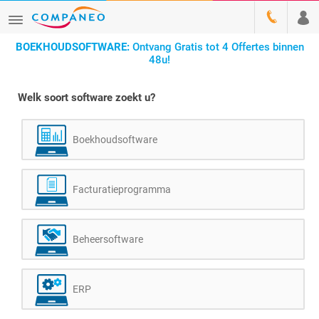
BOEKHOUDSOFTWARE:
Ontvang Gratis tot 4 Offertes binnen
48u!
Welk soort software zoekt u?
Boekhoudsoftware
Facturatieprogramma
Beheersoftware
ERP