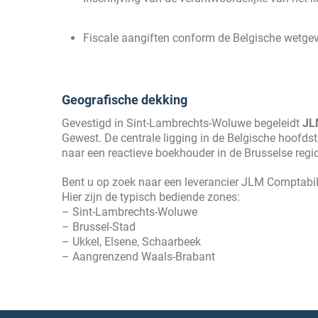
Fiscale aangiften conform de Belgische wetge
Geografische dekking
Gevestigd in Sint-Lambrechts-Woluwe begeleidt
JL
Gewest. De centrale ligging in de Belgische hoofdst
naar een reactieve boekhouder in de Brusselse regio
Bent u op zoek naar een leverancier JLM Comptabil
Hier zijn de typisch bediende zones:
– Sint-Lambrechts-Woluwe
– Brussel-Stad
– Ukkel, Elsene, Schaarbeek
– Aangrenzend Waals-Brabant