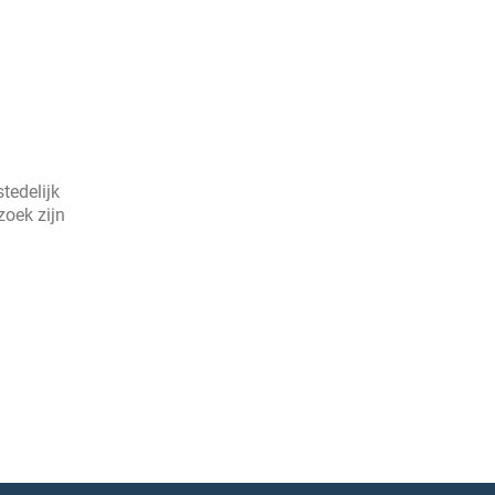
tedelijk
zoek zijn