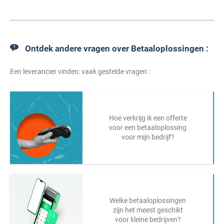
Ontdek andere vragen over Betaaloplossingen :
Een leverancier vinden: vaak gestelde vragen :
Hoe verkrijg ik een offerte
voor een betaaloplossing
voor mijn bedrijf?
Welke betaaloplossingen
zijn het meest geschikt
voor kleine bedrijven?