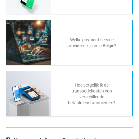
Welke payment service
providers zijn er in België?
Hoe vergelijk ik de
transactiekosten van
verschillende
betaaldienstaanbieders?