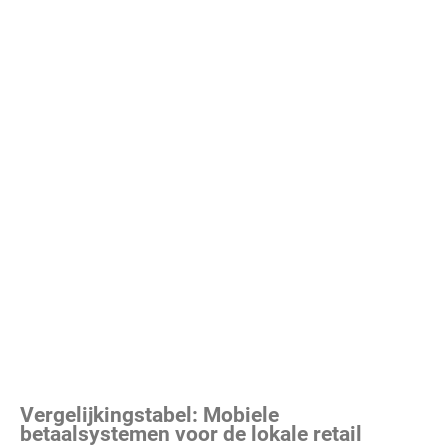
Vergelijkingstabel: Mobiele
betaalsystemen voor de lokale retail