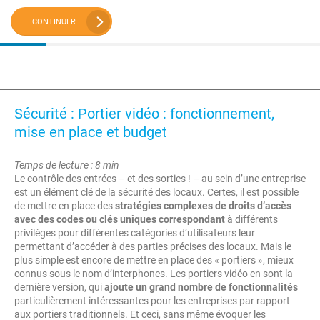
CONTINUER
Sécurité : Portier vidéo : fonctionnement,
mise en place et budget
Temps de lecture : 8 min
Le contrôle des entrées – et des sorties ! – au sein d’une entreprise
est un élément clé de la sécurité des locaux. Certes, il est possible
de mettre en place des
stratégies complexes de droits d’accès
avec des codes ou clés uniques correspondant
à différents
privilèges pour différentes catégories d’utilisateurs leur
permettant d’accéder à des parties précises des locaux. Mais le
plus simple est encore de mettre en place des « portiers », mieux
connus sous le nom d’interphones. Les portiers vidéo en sont la
dernière version, qui
ajoute un grand nombre de fonctionnalités
particulièrement intéressantes pour les entreprises par rapport
aux portiers traditionnels. Et ceci, sans même évoquer les