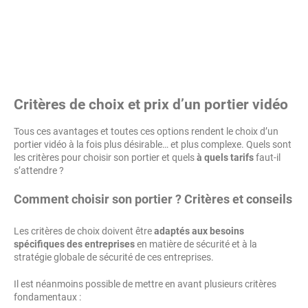
Critères de choix et prix d’un portier vidéo
Tous ces avantages et toutes ces options rendent le choix d’un
portier vidéo à la fois plus désirable… et plus complexe. Quels sont
les critères pour choisir son portier et quels
à quels tarifs
faut-il
s’attendre ?
Comment choisir son portier ? Critères et conseils
Les critères de choix doivent être
adaptés aux besoins
spécifiques des entreprises
en matière de sécurité et à la
stratégie globale de sécurité de ces entreprises.
Il est néanmoins possible de mettre en avant plusieurs critères
fondamentaux :