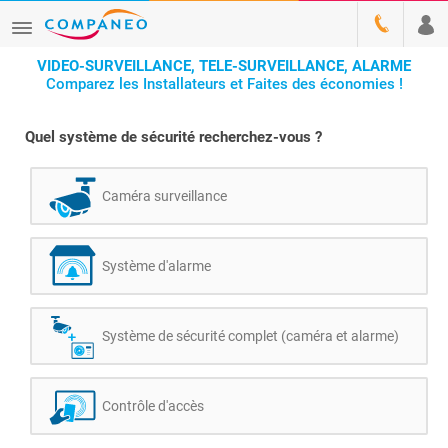
VIDEO-SURVEILLANCE, TELE-SURVEILLANCE, ALARME
Comparez les Installateurs et Faites des économies !
Quel système de sécurité recherchez-vous ?
Caméra surveillance
Système d'alarme
Système de sécurité complet (caméra et alarme)
Contrôle d'accès