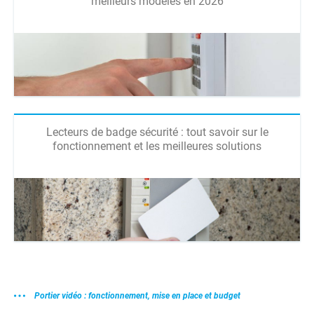
meilleurs modèles en 2026
Lecteurs de badge sécurité : tout savoir sur le
fonctionnement et les meilleures solutions
Portier vidéo : fonctionnement, mise en place et budget