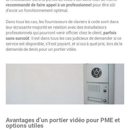
recommandé de faire appel à un professionnel
pour être sûr
d'avoir un fonctionnement optimal.
Dans tous les cas, les fournisseurs de claviers à code sont dans
leur écrasante majorité en relation avec des installateurs
professionnels qui pourront venir officier chez le client,
parfois
sans surcoût
. Il est dans tous les cas judicieux de demander si ce
service est disponible, s’il est payant, et si oui à quel prix, lors de la
demande de devis pour un portier vidéo.
Avantages d’un portier vidéo pour PME et
options utiles