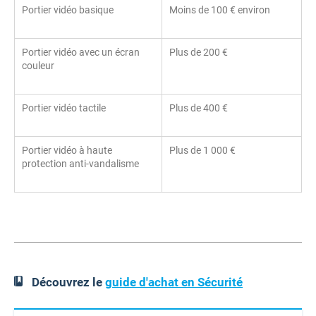
Portier vidéo basique
Moins de 100 € environ
Portier vidéo avec un écran
Plus de 200 €
couleur
Portier vidéo tactile
Plus de 400 €
Portier vidéo à haute
Plus de 1 000 €
protection anti-vandalisme
Découvrez le
guide d'achat en Sécurité