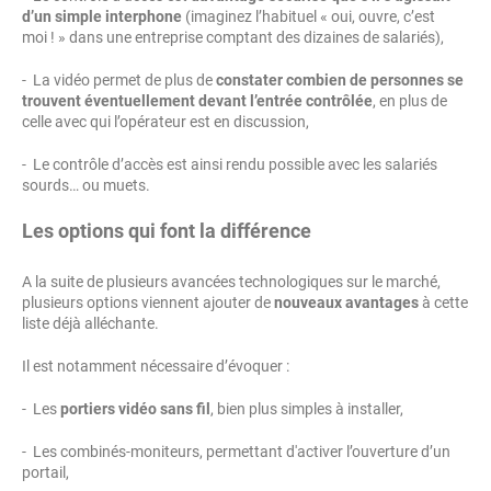
d’un simple interphone
(imaginez l’habituel « oui, ouvre, c’est
moi ! » dans une entreprise comptant des dizaines de salariés),
- La vidéo permet de plus de
constater combien de personnes se
trouvent
éventuellement devant l’entrée contrôlée
, en plus de
celle avec qui l’opérateur est en discussion,
- Le contrôle d’accès est ainsi rendu possible avec les salariés
sourds… ou muets.
Les options qui font la différence
A la suite de plusieurs avancées technologiques sur le marché,
plusieurs options viennent ajouter de
nouveaux avantages
à cette
liste déjà alléchante.
Il est notamment nécessaire d’évoquer :
- Les
portiers vidéo sans fil
, bien plus simples à installer,
- Les combinés-moniteurs, permettant d'activer l’ouverture d’un
portail,