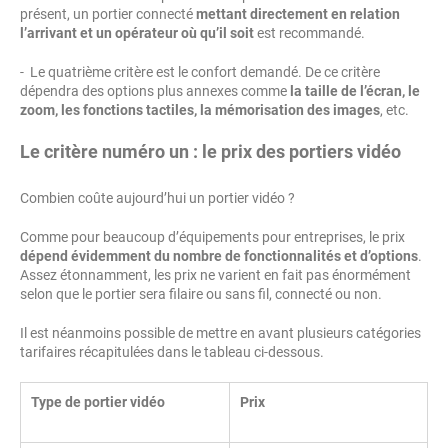
présent, un portier connecté
mettant directement en relation
l’arrivant et un opérateur où qu’il soit
est recommandé.
- Le quatrième critère est le confort demandé. De ce critère
dépendra des options plus annexes comme
la taille de l’écran, le
zoom, les fonctions tactiles, la mémorisation des images
, etc.
Le critère numéro un : le prix des portiers vidéo
Combien coûte aujourd’hui un portier vidéo ?
Comme pour beaucoup d’équipements pour entreprises, le prix
dépend évidemment du nombre de fonctionnalités et d’options
.
Assez étonnamment, les prix ne varient en fait pas énormément
selon que le portier sera filaire ou sans fil, connecté ou non.
Il est néanmoins possible de mettre en avant plusieurs catégories
tarifaires récapitulées dans le tableau ci-dessous.
Type de portier vidéo
Prix