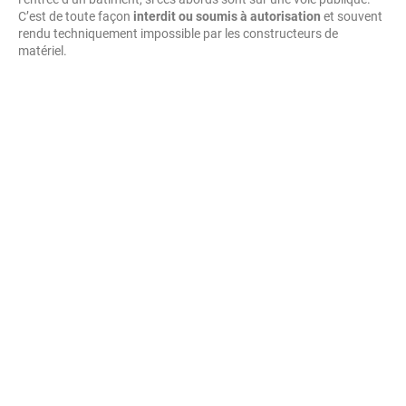
C’est de toute façon
interdit ou soumis à autorisation
et souvent
rendu techniquement impossible par les constructeurs de
matériel.