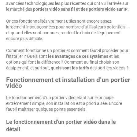
avancées technologiques les plus récentes qui ont vu l’arrivée sur
le marché des
portiers vidéo sans fil et des portiers vidéo sur IP
.
Or ces fonctionnalités vraiment utiles sont encore assez
largement insoupçonnées pour nombre d’utilisateurs potentiels –
et quand elles sont connues, rendent le choix de l’équipement
encore plus difficile.
Comment fonctionne un portier et comment faut-il procéder pour
l’installer ? Quels sont
les avantages de ces systèmes
et les
options qui font la différence ? Comment au final choisir son
équipement, et surtout,
quels sont les tarifs
des portiers vidéos ?
Fonctionnement et installation d’un portier
vidéo
Le fonctionnement d’un portier vidéo étant sur le principe
extrêmement simple, son installation est a priori aisée. Encore
faut-il maîtriser quelques points essentiels.
Le fonctionnement d’un portier vidéo dans le
détail