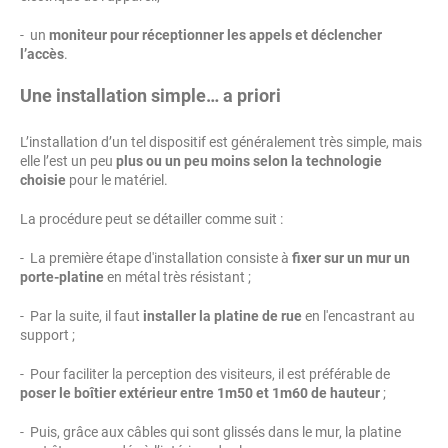
- un
moniteur pour réceptionner les appels et déclencher
l’accès
.
Une installation simple… a priori
L’installation d’un tel dispositif est généralement très simple, mais
elle l’est un peu
plus ou un peu moins selon la technologie
choisie
pour le matériel.
La procédure peut se détailler comme suit :
- La première étape d'installation consiste à
fixer sur un mur un
porte-platine
en métal très résistant ;
- Par la suite, il faut
installer la platine de rue
en l'encastrant au
support ;
- Pour faciliter la perception des visiteurs, il est préférable de
poser le boîtier extérieur entre 1m50 et 1m60 de hauteur
;
- Puis, grâce aux câbles qui sont glissés dans le mur, la platine