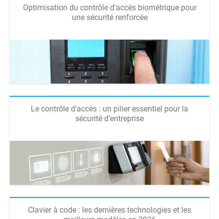
Optimisation du contrôle d'accès biométrique pour
une sécurité renforcée
Le contrôle d’accès : un pilier essentiel pour la
sécurité d’entreprise
Clavier à code : les dernières technologies et les