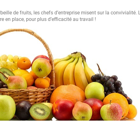
ille de fruits, les chefs d’entreprise misent sur la convivialité. 
re en place, pour plus d’efficacité au travail !