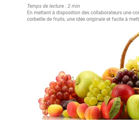
Temps de lecture : 2 min
En mettant à disposition des collaborateurs une corbe
corbeille de fruits, une idée originale et facile à mett