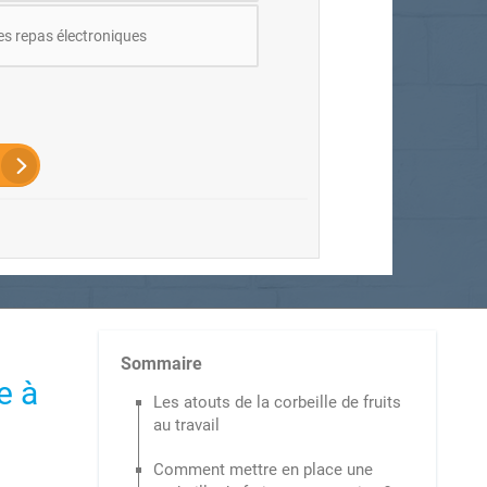
s repas électroniques
Sommaire
e à
Les atouts de la corbeille de fruits
au travail
Comment mettre en place une