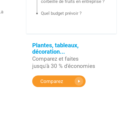
corbeille de fruits en entreprise ?
La
Quel budget prévoir ?
Plantes, tableaux,
décoration...
Comparez et faites
jusqu'à 30 % d'économies
Comparez