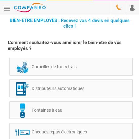
BIEN-ÊTRE EMPLOYÉS :
Recevez vos 4 devis en quelques
clics !
Comment souhaitez-vous améliorer le bien-être de vos
employés ?
Corbeilles de fruits frais
Distributeurs automatiques
Fontaines à eau
Chèques repas électroniques