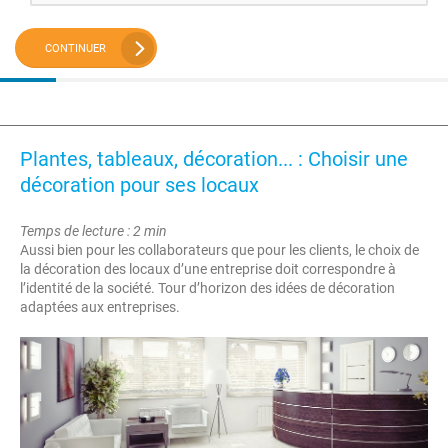
CONTINUER
Plantes, tableaux, décoration... : Choisir une
décoration pour ses locaux
Temps de lecture : 2 min
Aussi bien pour les collaborateurs que pour les clients, le choix de
la décoration des locaux d’une entreprise doit correspondre à
l’identité de la société. Tour d’horizon des idées de décoration
adaptées aux entreprises.