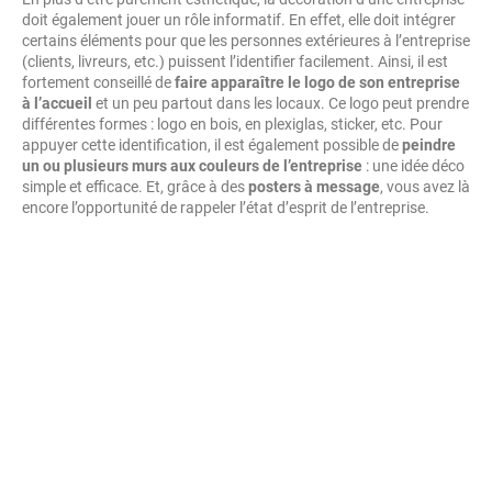
doit également jouer un rôle informatif. En effet, elle doit intégrer
certains éléments pour que les personnes extérieures à l’entreprise
(clients, livreurs, etc.) puissent l’identifier facilement. Ainsi, il est
fortement conseillé de
faire apparaître le logo de son entreprise
à l’accueil
et un peu partout dans les locaux. Ce logo peut prendre
différentes formes : logo en bois, en plexiglas, sticker, etc. Pour
appuyer cette identification, il est également possible de
peindre
un ou plusieurs murs aux couleurs de l’entreprise
: une idée déco
simple et efficace. Et, grâce à des
posters à message
, vous avez là
encore l’opportunité de rappeler l’état d’esprit de l’entreprise.