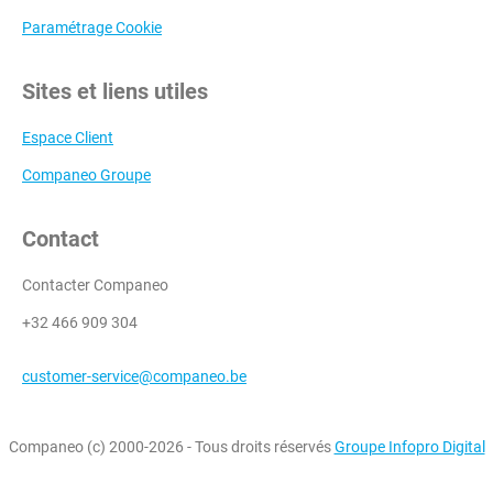
Paramétrage Cookie
Sites et liens utiles
Espace Client
Companeo Groupe
Contact
Contacter Companeo
+32 466 909 304
customer-service@companeo.be
Companeo (c) 2000-2026 - Tous droits réservés
Groupe Infopro Digital