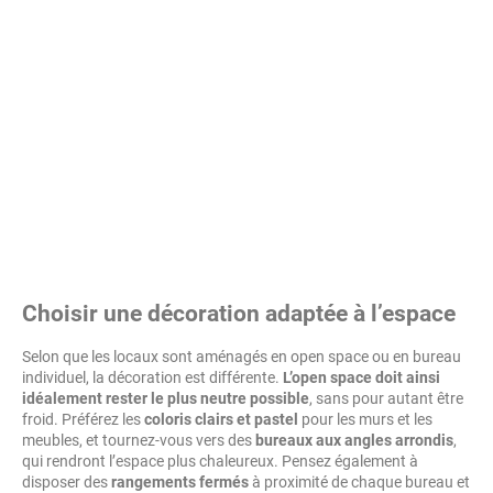
Choisir une décoration adaptée à l’espace
Selon que les locaux sont aménagés en open space ou en bureau
individuel, la décoration est différente.
L’open space doit ainsi
idéalement rester le plus neutre possible
, sans pour autant être
froid. Préférez les
coloris clairs et pastel
pour les murs et les
meubles, et tournez-vous vers des
bureaux aux angles arrondis
,
qui rendront l’espace plus chaleureux. Pensez également à
disposer des
rangements fermés
à proximité de chaque bureau et