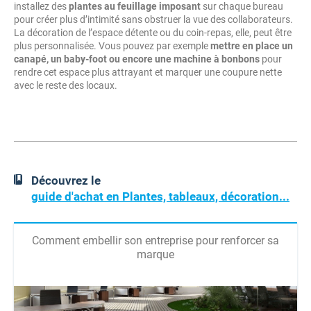
installez des
plantes au feuillage imposant
sur chaque bureau
pour créer plus d’intimité sans obstruer la vue des collaborateurs.
La décoration de l’espace détente ou du coin-repas, elle, peut être
plus personnalisée. Vous pouvez par exemple
mettre en place un
canapé, un baby-foot ou encore une machine à bonbons
pour
rendre cet espace plus attrayant et marquer une coupure nette
avec le reste des locaux.
Découvrez le
guide d'achat en Plantes, tableaux, décoration...
Comment embellir son entreprise pour renforcer sa
marque