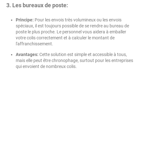
3. Les bureaux de poste:
Principe:
Pour les envois très volumineux ou les envois
spéciaux, il est toujours possible de se rendre au bureau de
poste le plus proche. Le personnel vous aidera à emballer
votre colis correctement et à calculer le montant de
l'affranchissement.
Avantages:
Cette solution est simple et accessible à tous,
mais elle peut être chronophage, surtout pour les entreprises
qui envoient de nombreux colis.