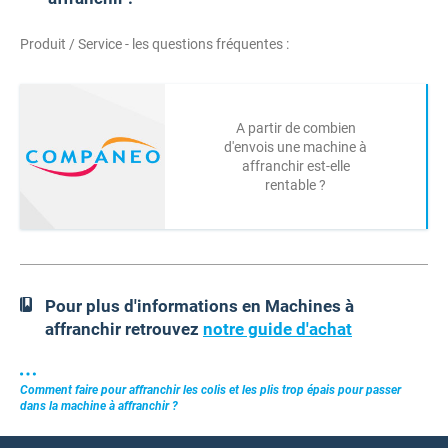
Produit / Service - les questions fréquentes :
A partir de combien
d'envois une machine à
affranchir est-elle
rentable ?
Pour plus d'informations en Machines à
affranchir retrouvez
notre guide d'achat
Comment faire pour affranchir les colis et les plis trop épais pour passer
dans la machine à affranchir ?