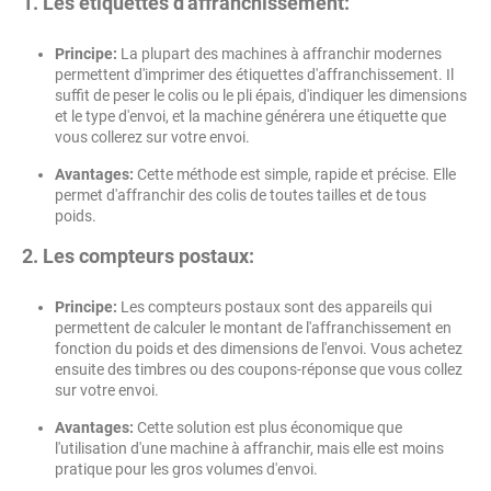
1. Les étiquettes d'affranchissement:
Principe:
La plupart des machines à affranchir modernes
permettent d'imprimer des étiquettes d'affranchissement. Il
suffit de peser le colis ou le pli épais, d'indiquer les dimensions
et le type d'envoi, et la machine générera une étiquette que
vous collerez sur votre envoi.
Avantages:
Cette méthode est simple, rapide et précise. Elle
permet d'affranchir des colis de toutes tailles et de tous
poids.
2. Les compteurs postaux:
Principe:
Les compteurs postaux sont des appareils qui
permettent de calculer le montant de l'affranchissement en
fonction du poids et des dimensions de l'envoi. Vous achetez
ensuite des timbres ou des coupons-réponse que vous collez
sur votre envoi.
Avantages:
Cette solution est plus économique que
l'utilisation d'une machine à affranchir, mais elle est moins
pratique pour les gros volumes d'envoi.