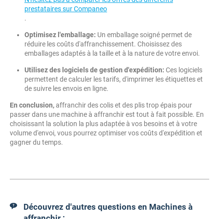
prestataires sur Companeo
.
Optimisez l'emballage:
Un emballage soigné permet de
réduire les coûts d'affranchissement. Choisissez des
emballages adaptés à la taille et à la nature de votre envoi.
Utilisez des logiciels de gestion d'expédition:
Ces logiciels
permettent de calculer les tarifs, d'imprimer les étiquettes et
de suivre les envois en ligne.
En conclusion,
affranchir des colis et des plis trop épais pour
passer dans une machine à affranchir est tout à fait possible. En
choisissant la solution la plus adaptée à vos besoins et à votre
volume d'envoi, vous pourrez optimiser vos coûts d'expédition et
gagner du temps.
Découvrez d'autres questions en Machines à
affranchir :