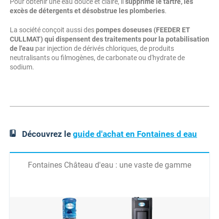
Pour obtenir une eau douce et claire, il
supprime le tartre, les
excès de détergents et désobstrue les plomberies
.
La société conçoit aussi des
pompes doseuses (FEEDER ET
CULLMAT) qui dispensent des traitements pour la potabilisation
de l'eau
par injection de dérivés chloriques, de produits
neutralisants ou filmogènes, de carbonate ou d'hydrate de
sodium.
Découvrez le
guide d'achat en Fontaines d eau
Fontaines Château d'eau : une vaste de gamme