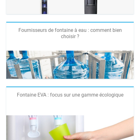
Fournisseurs de fontaine à eau : comment bien
choisir ?
Fontaine EVA : focus sur une gamme écologique