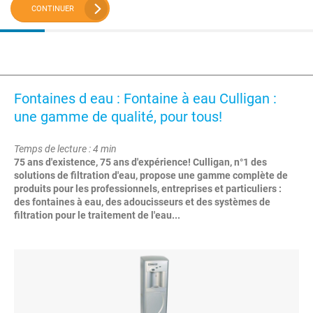
CONTINUER
Fontaines d eau : Fontaine à eau Culligan :
une gamme de qualité, pour tous!
Temps de lecture : 4 min
75 ans d'existence, 75 ans d'expérience! Culligan, n°1 des
solutions de filtration d'eau, propose une gamme complète de
produits pour les professionnels, entreprises et particuliers :
des fontaines à eau, des adoucisseurs et des systèmes de
filtration pour le traitement de l'eau...