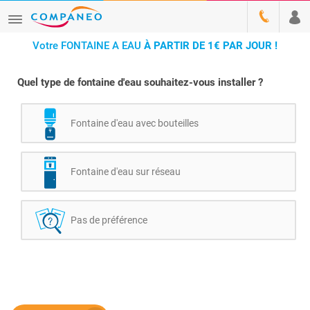
Votre FONTAINE A EAU
À PARTIR DE 1€ PAR JOUR !
Quel type de fontaine d'eau souhaitez-vous installer ?
Fontaine d'eau avec bouteilles
Fontaine d'eau sur réseau
Pas de préférence