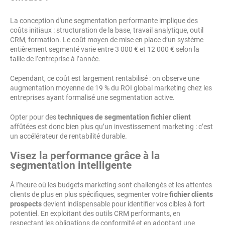
La conception d'une segmentation performante implique des
coûts initiaux : structuration de la base, travail analytique, outil
CRM, formation. Le coût moyen de mise en place d’un système
entièrement segmenté varie entre 3 000 € et 12 000 € selon la
taille de l’entreprise à l’année.
Cependant, ce coût est largement rentabilisé : on observe une
augmentation moyenne de 19 % du ROI global marketing chez les
entreprises ayant formalisé une segmentation active.
Opter pour des
techniques de segmentation fichier client
affûtées est donc bien plus qu’un investissement marketing : c’est
un accélérateur de rentabilité durable.
Visez la performance grâce à la
segmentation intelligente
À l’heure où les budgets marketing sont challengés et les attentes
clients de plus en plus spécifiques, segmenter votre
fichier clients
prospects
devient indispensable pour identifier vos cibles à fort
potentiel. En exploitant des outils CRM performants, en
respectant les obligations de conformité et en adoptant une