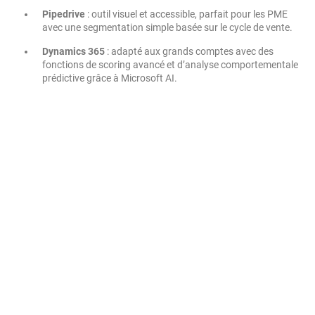
Pipedrive
: outil visuel et accessible, parfait pour les PME
avec une segmentation simple basée sur le cycle de vente.
Dynamics 365
: adapté aux grands comptes avec des
fonctions de scoring avancé et d’analyse comportementale
prédictive grâce à Microsoft AI.