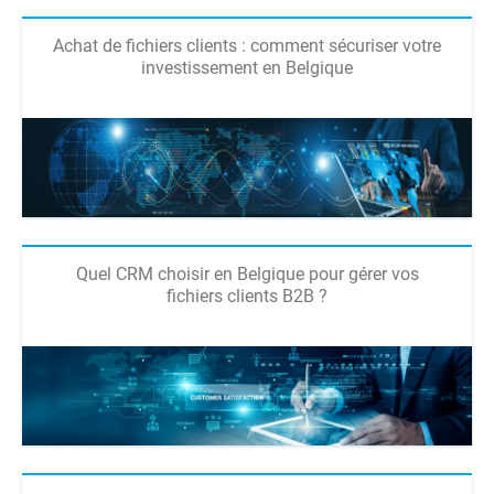
Achat de fichiers clients : comment sécuriser votre
investissement en Belgique
Quel CRM choisir en Belgique pour gérer vos
fichiers clients B2B ?