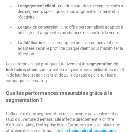
L’engagement client
: en adressant des messages ciblés à
des segments spécifiques, vous augmentez l’intérêt et la
réactivité.
Le taux de conversion
: une offre personnalisée adaptée à
un segment augmente vos chances de conclure la vente.
La fidélisation
: les campagnes post-achat peuvent être
adaptées selon le profil de chaque client pour maximiser la
rétention.
Les entreprises qui pratiquent activement la
segmentation de
leur fichier client
constatent en moyenne une amélioration de 23
% de leur fidélisation client et de 28 % du taux de clic sur leurs
campagnes d’emailing.
Quelles performances mesurables grâce à la
segmentation ?
L’efficacité d’une segmentation ne se mesure pas seulement en
taux d’ouverture d’e-mails. Elle affecte directement le chiffre
d’affaires. Ainsi, l’entreprise belge Euronorm a mis en place une
stratégie de segmentation sur
son
fichier client prospection