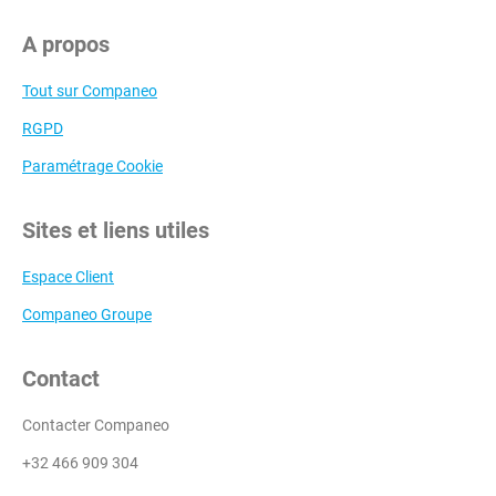
A propos
Tout sur Companeo
RGPD
Paramétrage Cookie
Sites et liens utiles
Espace Client
Companeo Groupe
Contact
Contacter Companeo
+32 466 909 304