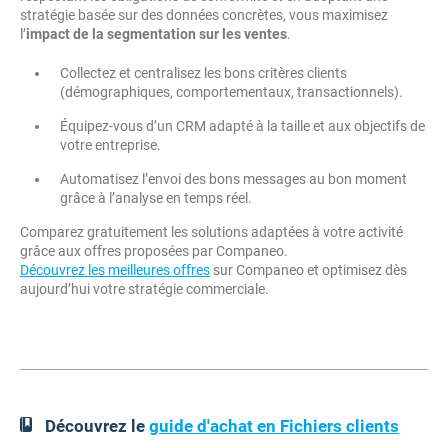
stratégie basée sur des données concrètes, vous maximisez
l’
impact de la segmentation sur les ventes
.
Collectez et centralisez les bons critères clients
(démographiques, comportementaux, transactionnels).
Équipez-vous d’un CRM adapté à la taille et aux objectifs de
votre entreprise.
Automatisez l’envoi des bons messages au bon moment
grâce à l’analyse en temps réel.
Comparez gratuitement les solutions adaptées à votre activité
grâce aux offres proposées par Companeo.
Découvrez les meilleures offres
sur Companeo et optimisez dès
aujourd’hui votre stratégie commerciale.
Découvrez le
guide d'achat en Fichiers clients