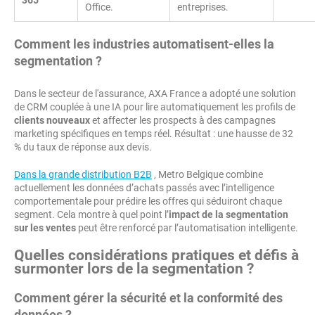
365
Office.
entreprises.
Comment les industries automatisent-elles la
segmentation ?
Dans le secteur de l'assurance, AXA France a adopté une solution
de CRM couplée à une IA pour lire automatiquement les profils de
clients nouveaux
et affecter les prospects à des campagnes
marketing spécifiques en temps réel. Résultat : une hausse de 32
% du taux de réponse aux devis.
Dans la grande distribution B2B
, Metro Belgique combine
actuellement les données d’achats passés avec l’intelligence
comportementale pour prédire les offres qui séduiront chaque
segment. Cela montre à quel point l’
impact de la segmentation
sur les ventes
peut être renforcé par l’automatisation intelligente.
Quelles considérations pratiques et défis à
surmonter lors de la segmentation ?
Comment gérer la sécurité et la conformité des
données ?