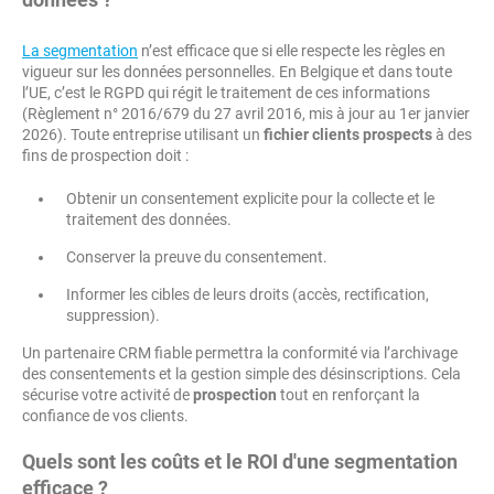
La segmentation
n’est efficace que si elle respecte les règles en
vigueur sur les données personnelles. En Belgique et dans toute
l’UE, c’est le RGPD qui régit le traitement de ces informations
(Règlement n° 2016/679 du 27 avril 2016, mis à jour au 1er janvier
2026). Toute entreprise utilisant un
fichier clients prospects
à des
fins de prospection doit :
Obtenir un consentement explicite pour la collecte et le
traitement des données.
Conserver la preuve du consentement.
Informer les cibles de leurs droits (accès, rectification,
suppression).
Un partenaire CRM fiable permettra la conformité via l’archivage
des consentements et la gestion simple des désinscriptions. Cela
sécurise votre activité de
prospection
tout en renforçant la
confiance de vos clients.
Quels sont les coûts et le ROI d'une segmentation
efficace ?