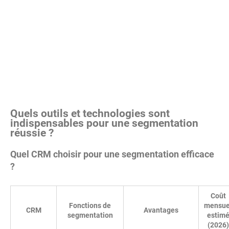
Quels outils et technologies sont
indispensables pour une segmentation
réussie ?
Quel CRM choisir pour une segmentation efficace
?
Coût
Fonctions de
mensue
CRM
Avantages
segmentation
estim
(2026)