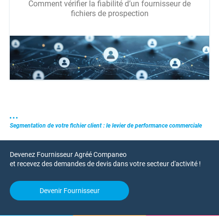
Comment vérifier la fiabilité d’un fournisseur de
fichiers de prospection
Segmentation de votre fichier client : le levier de performance commerciale
Devenez Fournisseur Agréé Companeo
et recevez des demandes de devis dans votre secteur d'activité !
Devenir Fournisseur