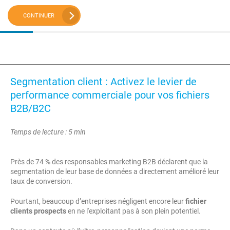
CONTINUER
Segmentation client : Activez le levier de
performance commerciale pour vos fichiers
B2B/B2C
Temps de lecture : 5 min
Près de 74 % des responsables marketing B2B déclarent que la
segmentation de leur base de données a directement amélioré leur
taux de conversion.
Pourtant, beaucoup d’entreprises négligent encore leur
fichier
clients prospects
en ne l'exploitant pas à son plein potentiel.