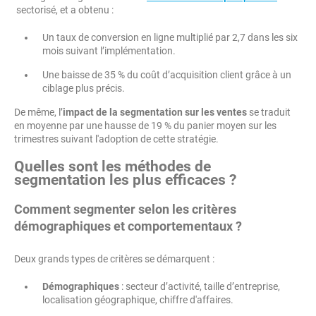
sectorisé, et a obtenu :
Un taux de conversion en ligne multiplié par 2,7 dans les six
mois suivant l’implémentation.
Une baisse de 35 % du coût d’acquisition client grâce à un
ciblage plus précis.
De même, l’
impact de la segmentation sur les ventes
se traduit
en moyenne par une hausse de 19 % du panier moyen sur les
trimestres suivant l'adoption de cette stratégie.
Quelles sont les méthodes de
segmentation les plus efficaces ?
Comment segmenter selon les critères
démographiques et comportementaux ?
Deux grands types de critères se démarquent :
Démographiques
: secteur d’activité, taille d’entreprise,
localisation géographique, chiffre d'affaires.