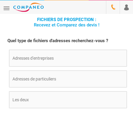
FICHIERS DE PROSPECTION :
Recevez et Comparez des devis !
Quel type de fichiers d'adresses recherchez-vous ?
Adresses d'entreprises
Adresses de particuliers
Les deux