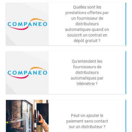
Quelles sont les
prestations offertes par
un fournisseur de
distributeurs
automatiques quand on
souscrit un contrat en
dépôt gratuit ?
Qu'entendent les
fournisseurs de
distributeurs
automatiques par
télémétrie ?
Peut-on ajouter le
paiement sans contact
sur un distributeur ?