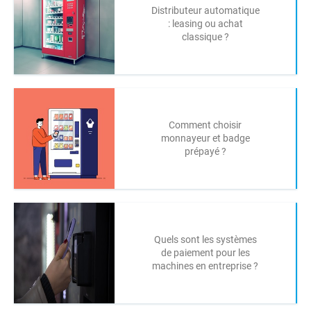
Distributeur automatique
: leasing ou achat
classique ?
Comment choisir
monnayeur et badge
prépayé ?
Quels sont les systèmes
de paiement pour les
machines en entreprise ?