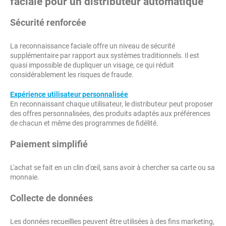
faciale pour un distributeur automatique
Sécurité renforcée
La reconnaissance faciale offre un niveau de sécurité
supplémentaire par rapport aux systèmes traditionnels. Il est
quasi impossible de dupliquer un visage, ce qui réduit
considérablement les risques de fraude.
Expérience utilisateur personnalisée
En reconnaissant chaque utilisateur, le distributeur peut proposer
des offres personnalisées, des produits adaptés aux préférences
de chacun et même des programmes de fidélité.
Paiement simplifié
L'achat se fait en un clin d'œil, sans avoir à chercher sa carte ou sa
monnaie.
Collecte de données
Les données recueillies peuvent être utilisées à des fins marketing,