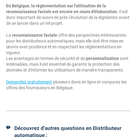
En Belgique, la réglementation sur l'utilisation de la
reconnaissance faciale est encore en cours d'élaboration.
Il est
donc important de suivre de près l'évolution de la législation avant
de se lancer dans un tel projet.
La
reconnaissance faciale
offre des perspectives intéressantes
pour les distributeurs automatiques, mais elle doit être mise en
œuvre avec prudence et en respectant les réglementations en
vigueur.
Les avantages en termes de sécurité et de
personnalisation
sont
indéniables, mais il est essentiel de garantir la protection des
données et d'informer les utilisateurs de manière transparente.
Demandez gratuitement
plusieurs devis en ligne et comparez les
offres des fournisseurs en Belgique.
Découvrez d'autres questions en Distributeur
automatique :