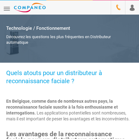
Technologie / Fonctionnement
Découvrez les questions les plus fréquentes en Distributeur
automatique
Quels atouts pour un distributeur à
reconnaissance faciale ?
En Belgique, comme dans de nombreux autres pays, la
reconnaissance faciale suscite à la fois enthousiasme et
interrogations.
Les applications potentielles sont nombreuses,
mais il est important de peser les avantages et les inconvénients.
Les avantages de la reconnaissance