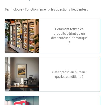
Technologie / Fonctionnement - les questions fréquentes :
Comment retirer les
produits périmés d'un
distributeur automatique
?
Café gratuit au bureau :
quelles conditions ?