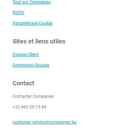
Tout sur Companeo
RGPD
Paramétrage Cookie
Sites et liens utiles
Espace Client
Companeo Groupe
Contact
Contacter Companeo
+32 460 20 15 49
customer-service@companeo.be