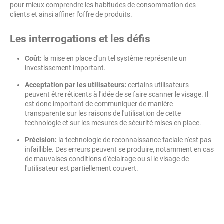
pour mieux comprendre les habitudes de consommation des
clients et ainsi affiner l'offre de produits.
Les interrogations et les défis
Coût:
la mise en place d'un tel système représente un
investissement important.
Acceptation par les utilisateurs:
certains utilisateurs
peuvent être réticents à l'idée de se faire scanner le visage. Il
est donc important de communiquer de manière
transparente sur les raisons de l'utilisation de cette
technologie et sur les mesures de sécurité mises en place.
Précision:
la technologie de reconnaissance faciale n'est pas
infaillible. Des erreurs peuvent se produire, notamment en cas
de mauvaises conditions d'éclairage ou si le visage de
l'utilisateur est partiellement couvert.