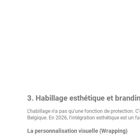
3. Habillage esthétique et brandi
L'habillage n'a pas qu'une fonction de protection. 
Belgique. En 2026, l'intégration esthétique est un fa
La personnalisation visuelle (Wrapping)