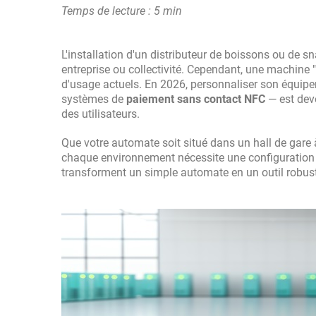
Temps de lecture : 5 min
L'installation d'un distributeur de boissons ou de 
entreprise ou collectivité. Cependant, une machine "
d'usage actuels. En 2026, personnaliser son équip
systèmes de
paiement sans contact NFC
— est deve
des utilisateurs.
Que votre automate soit situé dans un hall de gare
chaque environnement nécessite une configuration s
transforment un simple automate en un outil robuste