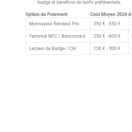
badge et bénéficie de tarifs préférentiels.
Option de Paiement
Coût Moyen 2026
A
Monnayeur Rendeur Pro
350 € - 550 €
Terminal NFC / Bancontact
250 € - 600 €
Lecteur de Badge / Clé
150 € - 300 €