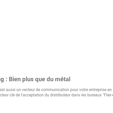
ng : Bien plus que du métal
C'est aussi un vecteur de communication pour votre entreprise en
cteur clé de l'acceptation du distributeur dans les bureaux "Flex-o