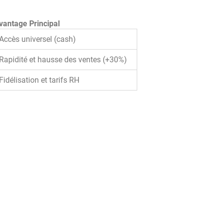
vantage Principal
Accès universel (cash)
Rapidité et hausse des ventes (+30%)
Fidélisation et tarifs RH