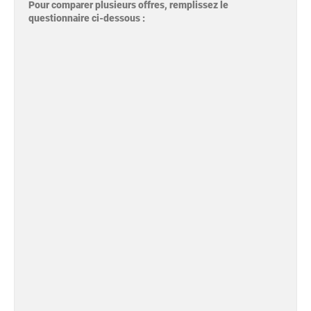
Pour comparer plusieurs offres, remplissez le
questionnaire ci-dessous :