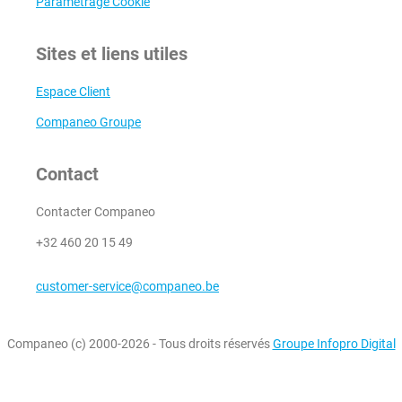
Paramétrage Cookie
Sites et liens utiles
Espace Client
Companeo Groupe
Contact
Contacter Companeo
+32 460 20 15 49
customer-service@companeo.be
Companeo (c) 2000-2026 - Tous droits réservés
Groupe Infopro Digital