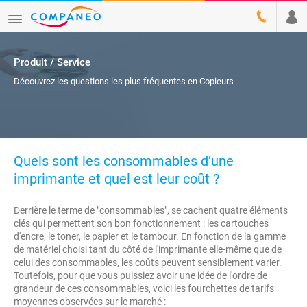
Produit / Service
Découvrez les questions les plus fréquentes en Copieurs
Quels sont les consommables d’une
imprimante et quel est leur coût ?
Derrière le terme de "consommables", se cachent quatre éléments
clés qui permettent son bon fonctionnement : les cartouches
d'encre, le toner, le papier et le tambour. En fonction de la gamme
de matériel choisi tant du côté de l'imprimante elle-même que de
celui des consommables, les coûts peuvent sensiblement varier.
Toutefois, pour que vous puissiez avoir une idée de l'ordre de
grandeur de ces consommables, voici les fourchettes de tarifs
moyennes observées sur le marché :