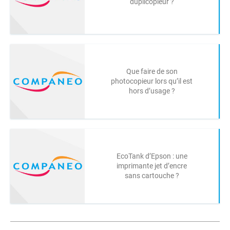
duplicopieur ?
Que faire de son
photocopieur lors qu’il est
hors d’usage ?
EcoTank d’Epson : une
imprimante jet d’encre
sans cartouche ?