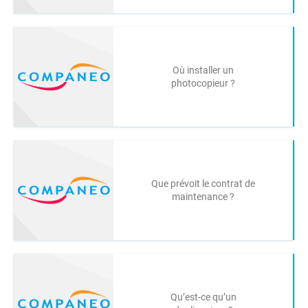
Où installer un
photocopieur ?
Que prévoit le contrat de
maintenance ?
Qu’est-ce qu’un