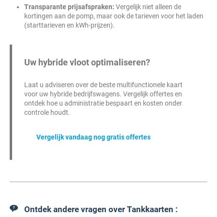
Transparante prijsafspraken:
Vergelijk niet alleen de
kortingen aan de pomp, maar ook de tarieven voor het laden
(starttarieven en kWh-prijzen).
Uw hybride vloot optimaliseren?
Laat u adviseren over de beste multifunctionele kaart
voor uw hybride bedrijfswagens. Vergelijk offertes en
ontdek hoe u administratie bespaart en kosten onder
controle houdt.
Vergelijk vandaag nog gratis offertes
Ontdek andere vragen over Tankkaarten :