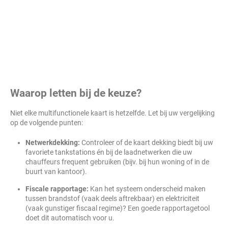
Waarop letten bij de keuze?
Niet elke multifunctionele kaart is hetzelfde. Let bij uw vergelijking
op de volgende punten:
Netwerkdekking:
Controleer of de kaart dekking biedt bij uw
favoriete tankstations én bij de laadnetwerken die uw
chauffeurs frequent gebruiken (bijv. bij hun woning of in de
buurt van kantoor).
Fiscale rapportage:
Kan het systeem onderscheid maken
tussen brandstof (vaak deels aftrekbaar) en elektriciteit
(vaak gunstiger fiscaal regime)? Een goede rapportagetool
doet dit automatisch voor u.