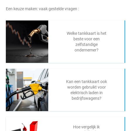
Een keuze maken: vaak gestelde vragen :
Welke tankkaart is het
beste voor een
zelfstandige
ondernemer?
Kan een tankkaart ook
worden gebruikt voor
elektrisch laden in
bedrijfswagens?
Hoe vergelijk ik