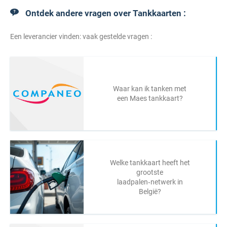
Ontdek andere vragen over Tankkaarten :
Een leverancier vinden: vaak gestelde vragen :
Waar kan ik tanken met
een Maes tankkaart?
Welke tankkaart heeft het
grootste
laadpalen‑netwerk in
België?