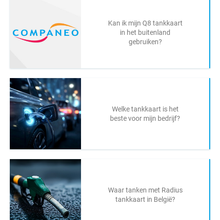
Kan ik mijn Q8 tankkaart
in het buitenland
gebruiken?
Welke tankkaart is het
beste voor mijn bedrijf?
Waar tanken met Radius
tankkaart in België?