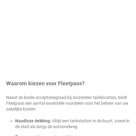
Waarom kiezen voor Fleetpass?
Naast de brede acceptatiegraad bij duizenden tanklocaties, biedt
Fleetpass een aantal essentiële voordelen voor het beheer van uw
zakelijke kosten:
Naadloze dekking:
Altijd een tankstation in de buurt, zowel in
de stad als langs de autosnelweg.