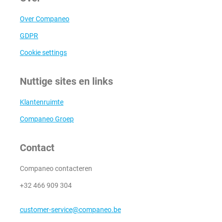
Over Companeo
GDPR
Cookie settings
Nuttige sites en links
Klantenruimte
Companeo Groep
Contact
Companeo contacteren
+32 466 909 304
customer-service@companeo.be