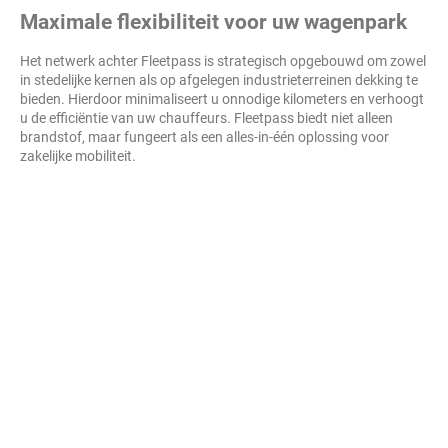
Maximale flexibiliteit voor uw wagenpark
Het netwerk achter Fleetpass is strategisch opgebouwd om zowel
in stedelijke kernen als op afgelegen industrieterreinen dekking te
bieden. Hierdoor minimaliseert u onnodige kilometers en verhoogt
u de efficiëntie van uw chauffeurs. Fleetpass biedt niet alleen
brandstof, maar fungeert als een alles-in-één oplossing voor
zakelijke mobiliteit.