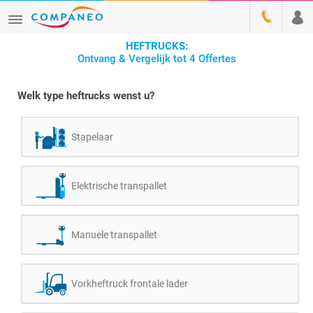
HEFTRUCKS:
Ontvang & Vergelijk tot 4 Offertes
Welk type heftrucks wenst u?
Stapelaar
Elektrische transpallet
Manuele transpallet
Vorkheftruck frontale lader