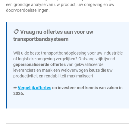
een grondige analyse van uw product, uw omgeving en uw
doorvoerdoelstellingen.
📋 Vraag nu offertes aan voor uw
transportbandsysteem
Wilt u de beste transportbandoplossing voor uw industriële
of logistieke omgeving vergelijken? Ontvang vrijblijvend
gepersonaliseerde offertes
van gekwalificeerde
leveranciers en maak een weloverwogen keuze die uw
productiviteit en rendabiliteit maximaliseert.
➡
Vergelijk offertes
en investeer met kennis van zaken in
2026.