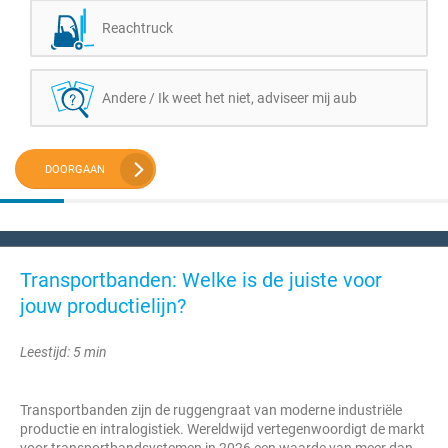
Reachtruck
Andere / Ik weet het niet, adviseer mij aub
DOORGAAN
Transportbanden: Welke is de juiste voor
jouw productielijn?
Leestijd: 5 min
Transportbanden zijn de ruggengraat van moderne industriële
productie en intralogistiek. Wereldwijd vertegenwoordigt de markt