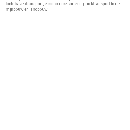
luchthaventransport, e-commerce sortering, bulktransport in de
mijnbouw en landbouw.