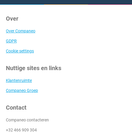
Over
Over Companeo
GDPR
Cookie settings
Nuttige sites en links
Klantenruimte
Companeo Groep
Contact
Companeo contacteren
+32 466 909 304