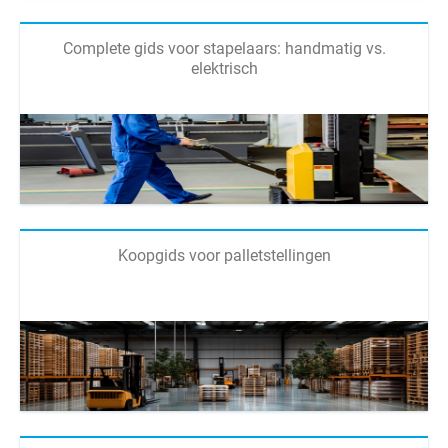
Complete gids voor stapelaars: handmatig vs.
elektrisch
Koopgids voor palletstellingen