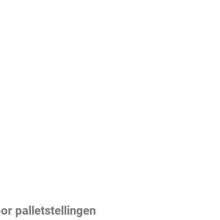
or palletstellingen