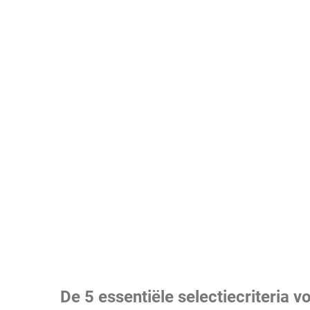
De 5 essentiële selectiecriteria vo