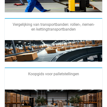
Vergelijking van transportbanden: rollen-, riemen-
en kettingtransportbanden
Koopgids voor palletstellingen