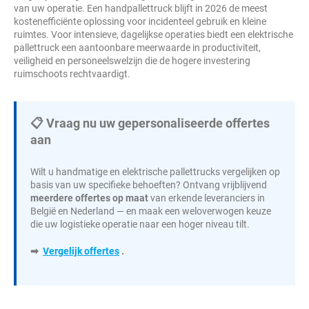
van uw operatie. Een handpallettruck blijft in 2026 de meest
kostenefficiënte oplossing voor incidenteel gebruik en kleine
ruimtes. Voor intensieve, dagelijkse operaties biedt een elektrische
pallettruck een aantoonbare meerwaarde in productiviteit,
veiligheid en personeelswelzijn die de hogere investering
ruimschoots rechtvaardigt.
📋 Vraag nu uw gepersonaliseerde offertes
aan
Wilt u handmatige en elektrische pallettrucks vergelijken op
basis van uw specifieke behoeften? Ontvang vrijblijvend
meerdere offertes op maat
van erkende leveranciers in
België en Nederland — en maak een weloverwogen keuze
die uw logistieke operatie naar een hoger niveau tilt.
➡
Vergelijk offertes
.