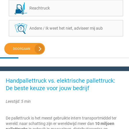
Reachtruck
Andere / Ik weet het niet, adviseer mij aub
DOORGAAN
Handpallettruck vs. elektrische pallettruck:
De beste keuze voor jouw bedrijf
Leestijd: 5 min
De pallettruck is het meest gebruikte intern transportmiddel ter
wereld: naar schatting zijn er wereldwijd meer dan
10 miljoen