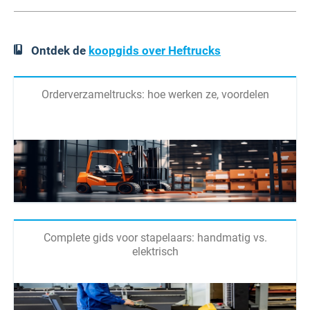
Ontdek de
koopgids over Heftrucks
Orderverzameltrucks: hoe werken ze, voordelen
Complete gids voor stapelaars: handmatig vs.
elektrisch