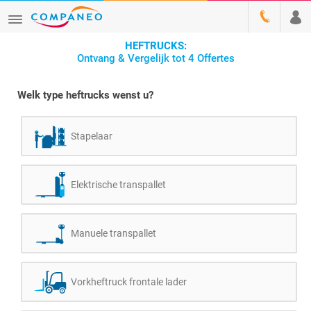
HEFTRUCKS:
Ontvang & Vergelijk tot 4 Offertes
Welk type heftrucks wenst u?
Stapelaar
Elektrische transpallet
Manuele transpallet
Vorkheftruck frontale lader