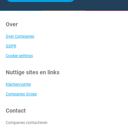
Over
Over Companeo
GDPR
Cookie settings
Nuttige sites en links
Klantenruimte
Companeo Groep
Contact
Companeo contacteren