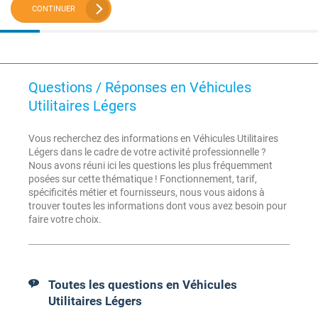
CONTINUER
Questions / Réponses en Véhicules
Utilitaires Légers
Vous recherchez des informations en Véhicules Utilitaires
Légers dans le cadre de votre activité professionnelle ?
Nous avons réuni ici les questions les plus fréquemment
posées sur cette thématique ! Fonctionnement, tarif,
spécificités métier et fournisseurs, nous vous aidons à
trouver toutes les informations dont vous avez besoin pour
faire votre choix.
Toutes les questions en Véhicules
Utilitaires Légers