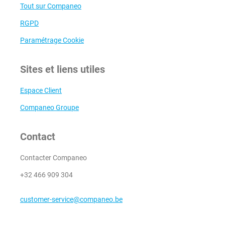
Tout sur Companeo
RGPD
Paramétrage Cookie
Sites et liens utiles
Espace Client
Companeo Groupe
Contact
Contacter Companeo
+32 466 909 304
customer-service@companeo.be