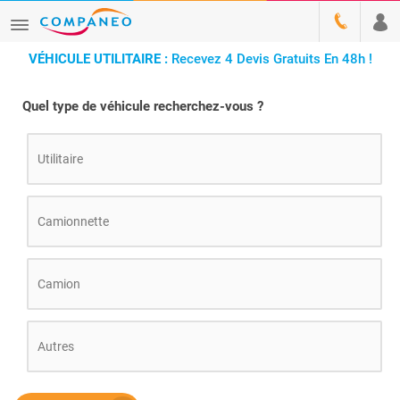
VÉHICULE UTILITAIRE :
Recevez 4 Devis Gratuits En 48h !
Quel type de véhicule recherchez-vous ?
Utilitaire
Camionnette
Camion
Autres