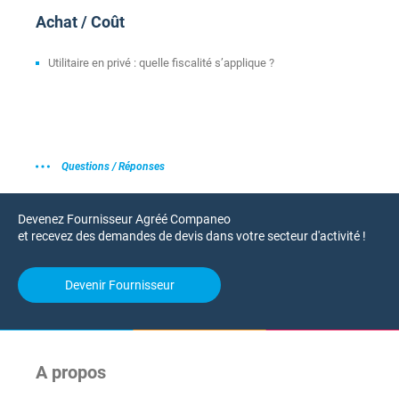
Achat / Coût
Utilitaire en privé : quelle fiscalité s’applique ?
Questions / Réponses
Devenez Fournisseur Agréé Companeo
et recevez des demandes de devis dans votre secteur d'activité !
Devenir Fournisseur
A propos