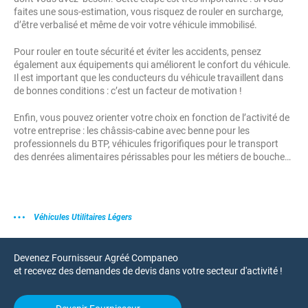
faites une sous-estimation, vous risquez de rouler en surcharge,
d’être verbalisé et même de voir votre véhicule immobilisé.
Pour rouler en toute sécurité et éviter les accidents, pensez
également aux équipements qui améliorent le confort du véhicule.
Il est important que les conducteurs du véhicule travaillent dans
de bonnes conditions : c’est un facteur de motivation !
Enfin, vous pouvez orienter votre choix en fonction de l’activité de
votre entreprise : les châssis-cabine avec benne pour les
professionnels du BTP, véhicules frigorifiques pour le transport
des denrées alimentaires périssables pour les métiers de bouche…
Véhicules Utilitaires Légers
Devenez Fournisseur Agréé Companeo
et recevez des demandes de devis dans votre secteur d'activité !