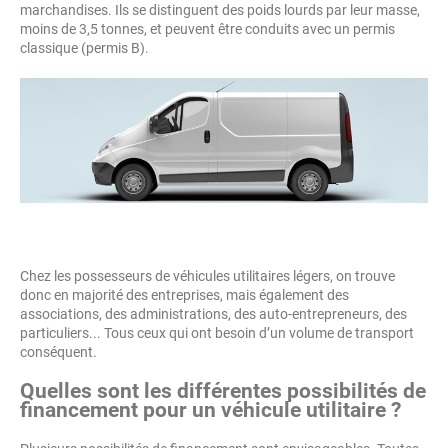
marchandises. Ils se distinguent des poids lourds par leur masse,
moins de 3,5 tonnes, et peuvent être conduits avec un permis
classique (permis B).
Chez les possesseurs de véhicules utilitaires légers, on trouve
donc en majorité des entreprises, mais également des
associations, des administrations, des auto-entrepreneurs, des
particuliers... Tous ceux qui ont besoin d’un volume de transport
conséquent.
Quelles sont les différentes possibilités de
financement pour un véhicule utilitaire ?