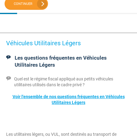
CONTINUER
Véhicules Utilitaires Légers
Les questions fréquentes en Véhicules
Utilitaires Légers
Quel est le régime fiscal appliqué aux petits véhicules
utilitaires utilisés dans le cadre privé ?
Voir l'ensemble de nos questions fréquentes en Véhicules
Utilitaires Légers
Les utilitaires légers, ou VUL, sont destinés au transport de