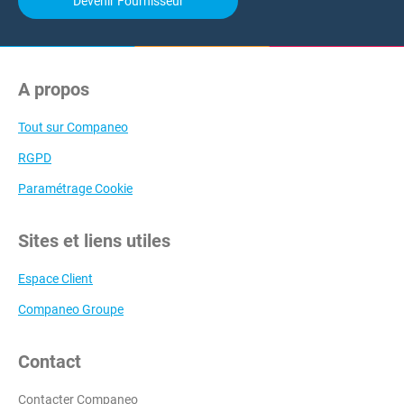
Devenir Fournisseur
A propos
Tout sur Companeo
RGPD
Paramétrage Cookie
Sites et liens utiles
Espace Client
Companeo Groupe
Contact
Contacter Companeo