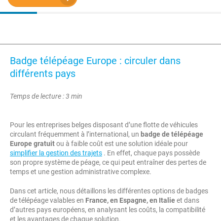
Badge télépéage Europe : circuler dans
différents pays
Temps de lecture : 3 min
Pour les entreprises belges disposant d’une flotte de véhicules
circulant fréquemment à l’international, un
badge de télépéage
Europe gratuit
ou à faible coût est une solution idéale pour
simplifier la gestion des trajets
. En effet, chaque pays possède
son propre système de péage, ce qui peut entraîner des pertes de
temps et une gestion administrative complexe.
Dans cet article, nous détaillons les différentes options de badges
de télépéage valables en
France, en Espagne, en Italie
et dans
d’autres pays européens, en analysant les coûts, la compatibilité
et les avantages de chaque solution.