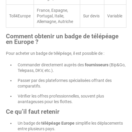
France, Espagne,
Toll4Europe
Portugal, Italie,
Sur devis
Variable
Allemagne, Autriche
Comment obtenir un badge de télépéage
en Europe ?
Pour acheter un badge de télépéage, il est possible de :
Commander directement auprès des
fournisseurs
(Bip&Go,
Telepass, DKV, etc.).
Passer par des plateformes spécialisées offrant des
comparatifs.
Vérifier les offres professionnelles, souvent plus
avantageuses pour les flottes.
Ce qu’il faut retenir
Un badge de
télépéage Europe
simplifie les déplacements
entre plusieurs pays.