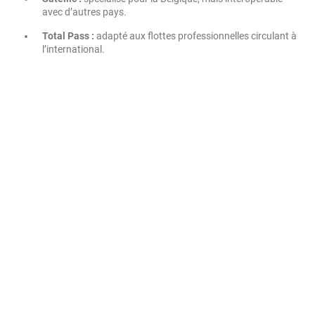
avec d’autres pays.
Total Pass :
adapté aux flottes professionnelles circulant à
l’international.