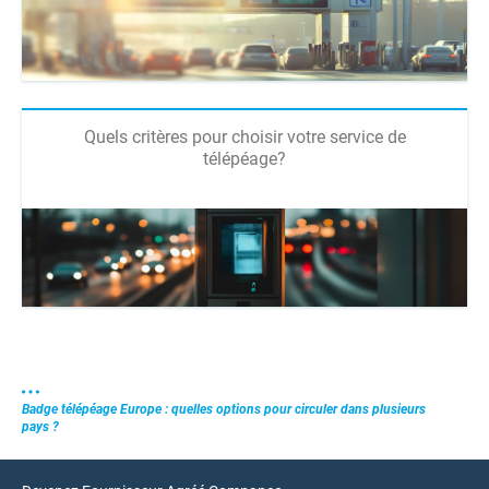
Quels critères pour choisir votre service de
télépéage?
Badge télépéage Europe : quelles options pour circuler dans plusieurs
pays ?