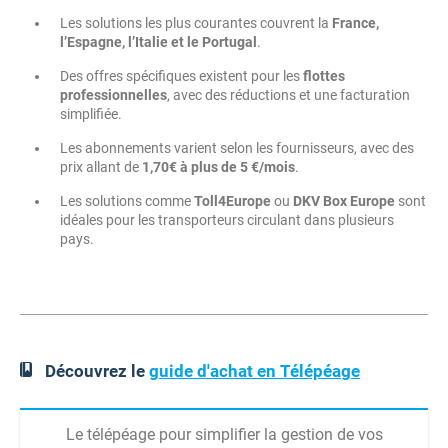
Les solutions les plus courantes couvrent la
France,
l’Espagne, l’Italie et le Portugal
.
Des offres spécifiques existent pour les
flottes
professionnelles
, avec des réductions et une facturation
simplifiée.
Les abonnements varient selon les fournisseurs, avec des
prix allant de
1,70€ à plus de 5 €/mois
.
Les solutions comme
Toll4Europe
ou
DKV Box Europe
sont
idéales pour les transporteurs circulant dans plusieurs
pays.
Découvrez le
guide d'achat en Télépéage
Le télépéage pour simplifier la gestion de vos