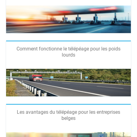
Comment fonctionne le télépéage pour les poids
lourds
Les avantages du télépéage pour les entreprises
belges