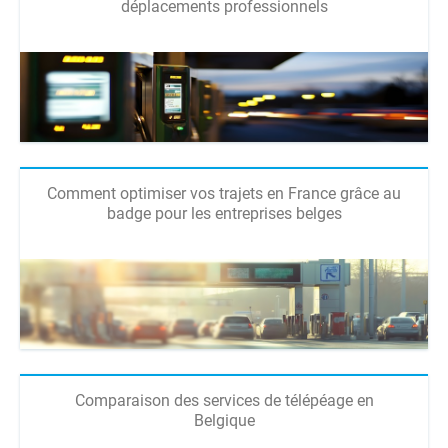
déplacements professionnels
Comment optimiser vos trajets en France grâce au
badge pour les entreprises belges
Comparaison des services de télépéage en
Belgique