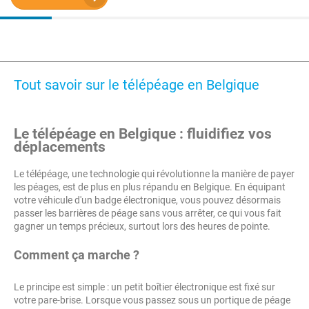
Tout savoir sur le télépéage en Belgique
Le télépéage en Belgique : fluidifiez vos
déplacements
Le télépéage, une technologie qui révolutionne la manière de payer
les péages, est de plus en plus répandu en Belgique. En équipant
votre véhicule d'un badge électronique, vous pouvez désormais
passer les barrières de péage sans vous arrêter, ce qui vous fait
gagner un temps précieux, surtout lors des heures de pointe.
Comment ça marche ?
Le principe est simple : un petit boîtier électronique est fixé sur
votre pare-brise. Lorsque vous passez sous un portique de péage