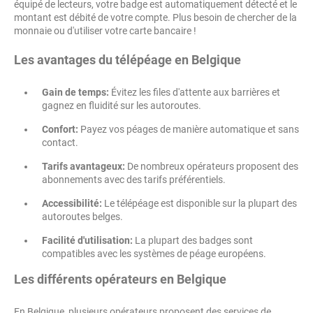
équipé de lecteurs, votre badge est automatiquement détecté et le
montant est débité de votre compte. Plus besoin de chercher de la
monnaie ou d'utiliser votre carte bancaire !
Les avantages du télépéage en Belgique
Gain de temps:
Évitez les files d'attente aux barrières et
gagnez en fluidité sur les autoroutes.
Confort:
Payez vos péages de manière automatique et sans
contact.
Tarifs avantageux:
De nombreux opérateurs proposent des
abonnements avec des tarifs préférentiels.
Accessibilité:
Le télépéage est disponible sur la plupart des
autoroutes belges.
Facilité d'utilisation:
La plupart des badges sont
compatibles avec les systèmes de péage européens.
Les différents opérateurs en Belgique
En Belgique, plusieurs opérateurs proposent des services de