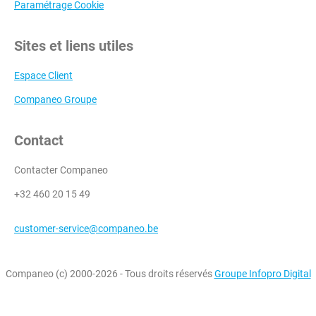
Paramétrage Cookie
Sites et liens utiles
Espace Client
Companeo Groupe
Contact
Contacter Companeo
+32 460 20 15 49
customer-service@companeo.be
Companeo (c) 2000-2026 - Tous droits réservés
Groupe Infopro Digital