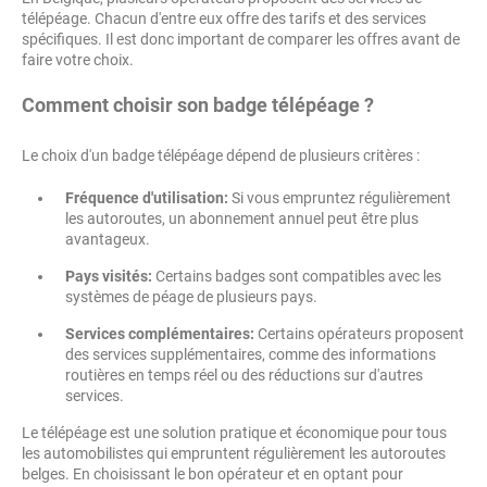
télépéage. Chacun d'entre eux offre des tarifs et des services
spécifiques. Il est donc important de comparer les offres avant de
faire votre choix.
Comment choisir son badge télépéage ?
Le choix d'un badge télépéage dépend de plusieurs critères :
Fréquence d'utilisation:
Si vous empruntez régulièrement
les autoroutes, un abonnement annuel peut être plus
avantageux.
Pays visités:
Certains badges sont compatibles avec les
systèmes de péage de plusieurs pays.
Services complémentaires:
Certains opérateurs proposent
des services supplémentaires, comme des informations
routières en temps réel ou des réductions sur d'autres
services.
Le télépéage est une solution pratique et économique pour tous
les automobilistes qui empruntent régulièrement les autoroutes
belges. En choisissant le bon opérateur et en optant pour