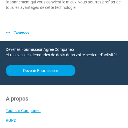
l'abonnement qui vous convient le mieux, vous pourrez profiter de
tous les avantages de cette technologie.
Télépéage
Devenez Fournisseur Agréé Companeo
et recevez des demandes de devis dans votre secteur d'activité !
Devenir Fournisseur
A propos
Tout sur Companeo
RGPD