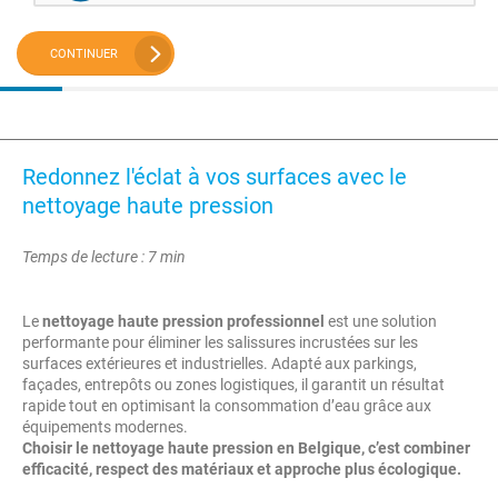
CONTINUER
Redonnez l'éclat à vos surfaces avec le
nettoyage haute pression
Temps de lecture : 7 min
Le
nettoyage haute pression professionnel
est une solution
performante pour éliminer les salissures incrustées sur les
surfaces extérieures et industrielles. Adapté aux parkings,
façades, entrepôts ou zones logistiques, il garantit un résultat
rapide tout en optimisant la consommation d’eau grâce aux
équipements modernes.
Choisir le nettoyage haute pression en Belgique, c’est combiner
efficacité, respect des matériaux et approche plus écologique.