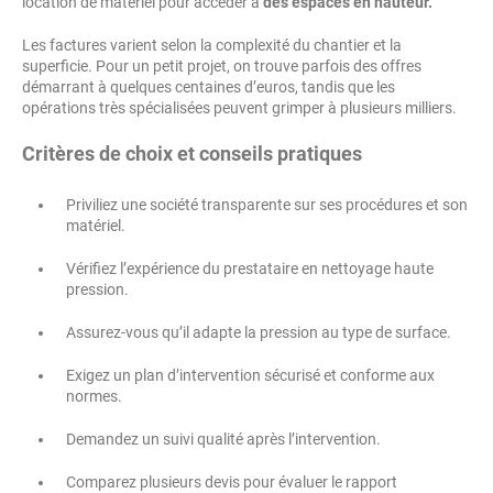
location de matériel pour accéder à
des espaces en hauteur.
Les factures varient selon la complexité du chantier et la
superficie. Pour un petit projet, on trouve parfois des offres
démarrant à quelques centaines d’euros, tandis que les
opérations très spécialisées peuvent grimper à plusieurs milliers.
Critères de choix et conseils pratiques
Priviliez une société transparente sur ses procédures et son
matériel.
Vérifiez l’expérience du prestataire en nettoyage haute
pression.
Assurez-vous qu’il adapte la pression au type de surface.
Exigez un plan d’intervention sécurisé et conforme aux
normes.
Demandez un suivi qualité après l’intervention.
Comparez plusieurs devis pour évaluer le rapport