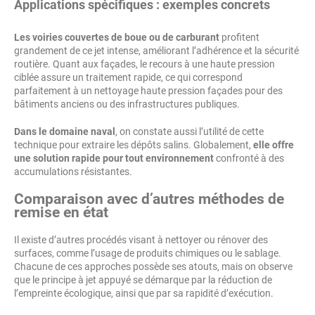
Applications spécifiques : exemples concrets
Les voiries couvertes de boue ou de carburant
profitent
grandement de ce jet intense, améliorant l’adhérence et la sécurité
routière. Quant aux façades, le recours à une haute pression
ciblée assure un traitement rapide, ce qui correspond
parfaitement à un nettoyage haute pression façades pour des
bâtiments anciens ou des infrastructures publiques.
Dans le domaine naval
, on constate aussi l’utilité de cette
technique pour extraire les dépôts salins. Globalement,
elle offre
une solution rapide pour tout environnement
confronté à des
accumulations résistantes.
Comparaison avec d’autres méthodes de
remise en état
Il existe d’autres procédés visant à nettoyer ou rénover des
surfaces, comme l’usage de produits chimiques ou le sablage.
Chacune de ces approches possède ses atouts, mais on observe
que le principe à jet appuyé se démarque par la réduction de
l’empreinte écologique, ainsi que par sa rapidité d’exécution.