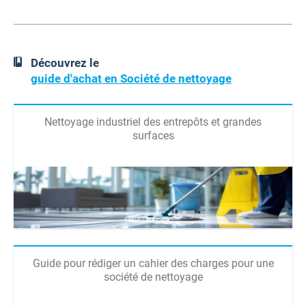
Découvrez le
guide d'achat en Société de nettoyage
Nettoyage industriel des entrepôts et grandes
surfaces
Guide pour rédiger un cahier des charges pour une
société de nettoyage