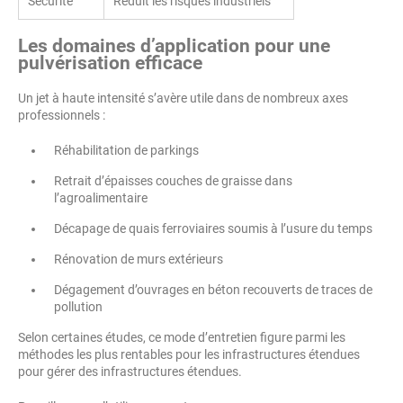
Sécurité
Réduit les risques industriels
Les domaines d’application pour une
pulvérisation efficace
Un jet à haute intensité s’avère utile dans de nombreux axes
professionnels :
Réhabilitation de parkings
Retrait d’épaisses couches de graisse dans
l’agroalimentaire
Décapage de quais ferroviaires soumis à l’usure du temps
Rénovation de murs extérieurs
Dégagement d’ouvrages en béton recouverts de traces de
pollution
Selon certaines études, ce mode d’entretien figure parmi les
méthodes les plus rentables pour les infrastructures étendues
pour gérer des infrastructures étendues.