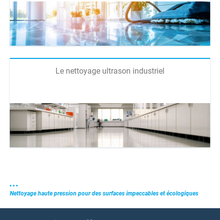
Le nettoyage ultrason industriel
Nettoyage haute pression pour des surfaces impeccables et écologiques