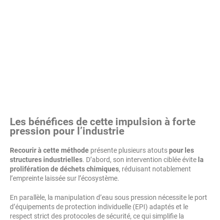
Les bénéfices de cette impulsion à forte
pression pour l’industrie
Recourir à cette méthode
présente plusieurs atouts
pour les
structures industrielles
. D’abord, son intervention ciblée évite
la
prolifération de déchets chimiques
, réduisant notablement
l’empreinte laissée sur l’écosystème.
En parallèle, la manipulation d’eau sous pression nécessite le port
d’équipements de protection individuelle (EPI) adaptés et le
respect strict des protocoles de sécurité, ce qui simplifie la