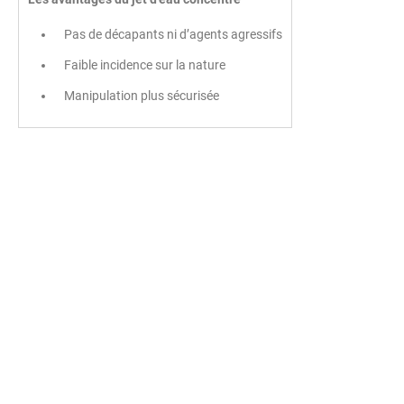
Pas de décapants ni d’agents agressifs
Faible incidence sur la nature
Manipulation plus sécurisée