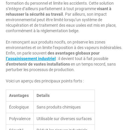
formation du personnel et limite les accidents. Cette solution
s’intègre d’ailleurs parfaitement à tout programme
visant à
rehausser la sécurité au travail
. Par ailleurs, son impact
environnemental peut être limité lorsqu’un système de
récupération et de traitement des eaux usées est mis en place,
conformément à la réglementation belge.
En renonçant aux produits nocifs, on préserve les zones
environnantes et on limite l’exposition à des vapeurs indésirables.
Enfin, on parle souvent
des avantages globaux pour
l’assainissement industriel
: il devient tout à fait possible
d’entretenir de vastes installations
en un temps record, sans
perturber les processus de production.
Voici un aperçu des principaux points forts :
Avantages
Details
Écologique
Sans produits chimiques
Polyvalence
Utilisable sur diverses surfaces