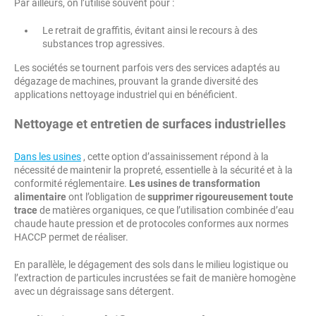
Par ailleurs, on l’utilise souvent pour :
Le retrait de graffitis, évitant ainsi le recours à des
substances trop agressives.
Les sociétés se tournent parfois vers des services adaptés au
dégazage de machines, prouvant la grande diversité des
applications nettoyage industriel qui en bénéficient.
Nettoyage et entretien de surfaces industrielles
Dans les usines
, cette option d’assainissement répond à la
nécessité de maintenir la propreté, essentielle à la sécurité et à la
conformité réglementaire.
Les usines de transformation
alimentaire
ont l’obligation de
supprimer rigoureusement toute
trace
de matières organiques, ce que l’utilisation combinée d’eau
chaude haute pression et de protocoles conformes aux normes
HACCP permet de réaliser.
En parallèle, le dégagement des sols dans le milieu logistique ou
l’extraction de particules incrustées se fait de manière homogène
avec un dégraissage sans détergent.