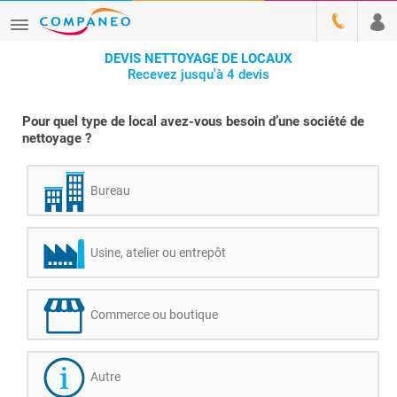
DEVIS NETTOYAGE DE LOCAUX
Recevez jusqu'à 4 devis
Pour quel type de local avez-vous besoin d’une société de
nettoyage ?
Bureau
Usine, atelier ou entrepôt
Commerce ou boutique
Autre