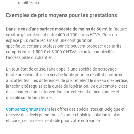
qualité/prix.
Exemples de prix moyens pour les prestations
Dans le cas d’une surface modeste de moins de 50 m²
, la facture
se situe généralement entre 400 et 700 euros HTVA. Pour un
espace plus vaste réclamant une configuration
spécifique, certains professionnels peuvent proposer des tarifs
compris entre 1 500 € et 3 000 € HTVA selon la complexité et
l’accessibilité du chantier.
En tout état de cause, faire appel à une société de nettoyage
haute pression offre un service fiable pour un résultat conforme
aux attentes. Les différences de prix reflètent le niveau d’expertise,
la technicité requise et la durée de l’opération. Ce qui compte, c’est
de s’assurer d’une intervention correctement dimensionnée et
durable sur le long terme.
Comparez gratuitement
les offres des spécialistes en Belgique et
recevez des devis personnalisés pour choisir la solution la plus
efficace, sécurisée et rentable pour votre entreprise.