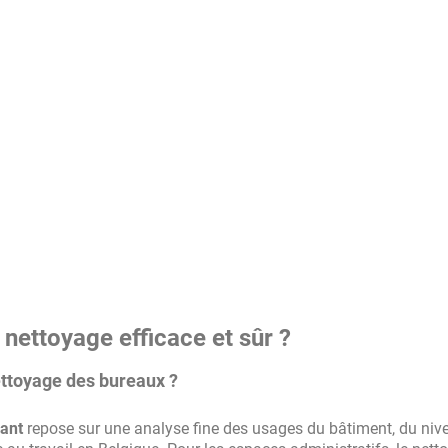
 nettoyage efficace et sûr ?
ettoyage des bureaux ?
mant
repose sur une analyse fine des usages du bâtiment, du niv