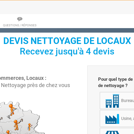
QUESTIONS / RÉPONSES
DEVIS NETTOYAGE DE LOCAUX
Recevez jusqu'à 4 devis
ommerces, Locaux :
Pour quel type de
 Nettoyage près de chez vous
de nettoyage ?
Burea
Usine, 