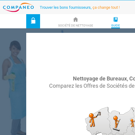
Trouver les bons fournisseurs,
ça change tout !
SOCIÉTÉ DE NETTOYAGE
GUIDE
Nettoyage de Bureaux, C
Comparez les Offres de Sociétés de