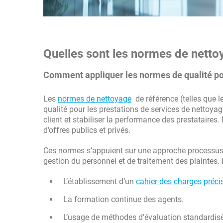
Quelles sont les normes de netto
Comment appliquer les normes de qualité po
Les
normes de nettoyage
de référence (telles que l
qualité pour les prestations de services de nettoyage.
client et stabiliser la performance des prestataires.
d’offres publics et privés.
Ces normes s’appuient sur une approche processus, d
gestion du personnel et de traitement des plainte
L’établissement d’un
cahier des charges préci
La formation continue des agents.
L’usage de méthodes d’évaluation standardis