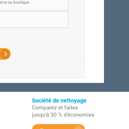
ce ou boutique
Société de nettoyage
Comparez et faites
jusqu'à 30 % d'économies