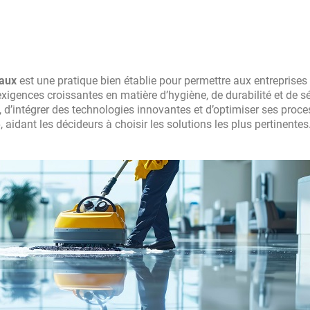
caux
est une pratique bien établie pour permettre aux entreprises
xigences croissantes en matière d’hygiène, de durabilité et de séc
 d’intégrer des technologies innovantes et d’optimiser ses proce
 aidant les décideurs à choisir les solutions les plus pertinentes