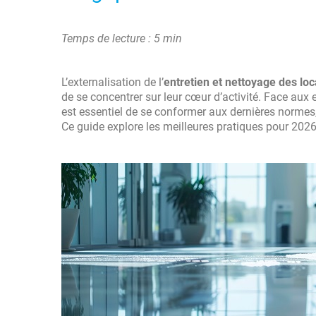
Temps de lecture : 5 min
L’externalisation de l’
entretien et nettoyage des lo
de se concentrer sur leur cœur d’activité. Face aux e
est essentiel de se conformer aux dernières normes,
Ce guide explore les meilleures pratiques pour 2026,