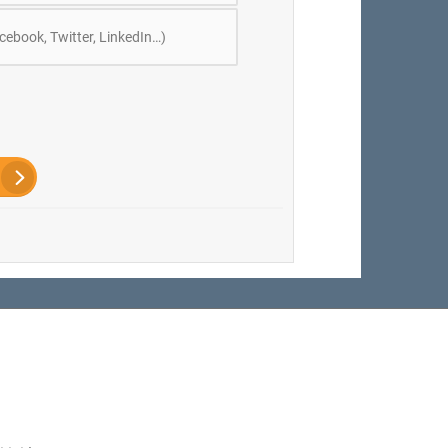
cebook, Twitter, LinkedIn…)