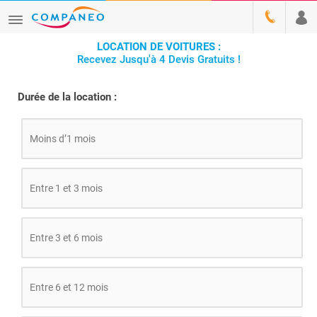
LOCATION DE VOITURES :
Recevez Jusqu'à 4 Devis Gratuits !
Durée de la location :
Moins d’1 mois
Entre 1 et 3 mois
Entre 3 et 6 mois
Entre 6 et 12 mois