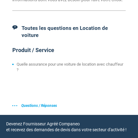
Toutes les questions en Location de
voiture
Produit / Service
Quelle assurance pour une voiture de location avec chauffeur
?
Questions / Réponses
Devenez Fournisseur Agréé Companeo
et recevez des demandes de devis dans votre secteur d'activité !