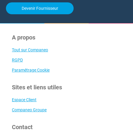
Devenir Fournisseur
A propos
Tout sur Companeo
RGPD
Paramétrage Cookie
Sites et liens utiles
Espace Client
Companeo Groupe
Contact