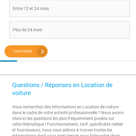
Entre 12 et 24 mois
Plus de 24 mois
CONTINUER
Questions / Réponses en Location de
voiture
Vous recherchez des informations en Location de voiture
dans le cadre de votre activité professionnelle ? Nous avons
réuni ici les questions les plus fréquemment posées sur
cette thématique ! Fonctionnement, tarif, spécificités métier
et fournisseurs, nous vous aidons à trouver toutes les
informations dont vous avez besoin pour faire votre choix.