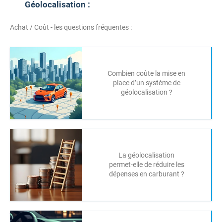
Géolocalisation :
Achat / Coût - les questions fréquentes :
Combien coûte la mise en
place d’un système de
géolocalisation ?
La géolocalisation
permet-elle de réduire les
dépenses en carburant ?