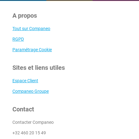
A propos
Tout sur Companeo
RGPD
Paramétrage Cookie
Sites et liens utiles
Espace Client
Companeo Groupe
Contact
Contacter Companeo
+32 460 20 15 49