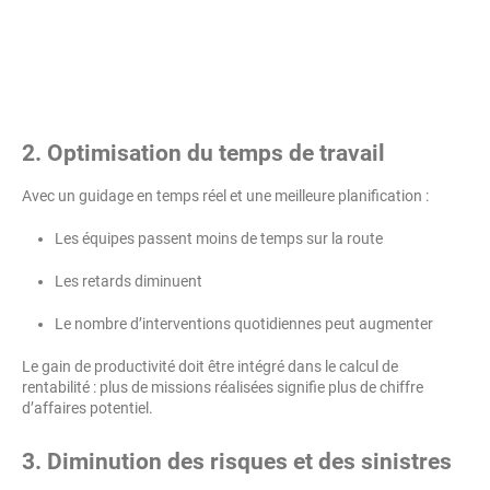
2. Optimisation du temps de travail
Avec un guidage en temps réel et une meilleure planification :
Les équipes passent moins de temps sur la route
Les retards diminuent
Le nombre d’interventions quotidiennes peut augmenter
Le gain de productivité doit être intégré dans le calcul de
rentabilité : plus de missions réalisées signifie plus de chiffre
d’affaires potentiel.
3. Diminution des risques et des sinistres