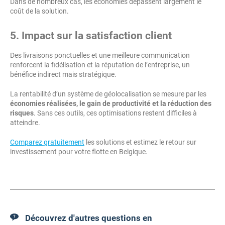
Dans de nombreux cas, les économies dépassent largement le
coût de la solution.
5. Impact sur la satisfaction client
Des livraisons ponctuelles et une meilleure communication
renforcent la fidélisation et la réputation de l’entreprise, un
bénéfice indirect mais stratégique.
La rentabilité d’un système de géolocalisation se mesure par les
économies réalisées, le gain de productivité et la réduction des
risques
. Sans ces outils, ces optimisations restent difficiles à
atteindre.
Comparez gratuitement
les solutions et estimez le retour sur
investissement pour votre flotte en Belgique.
Découvrez d'autres questions en