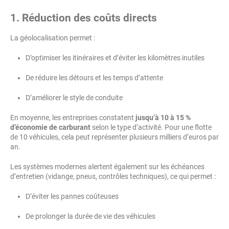
1. Réduction des coûts directs
La géolocalisation permet :
D’optimiser les itinéraires et d’éviter les kilomètres inutiles
De réduire les détours et les temps d’attente
D’améliorer le style de conduite
En moyenne, les entreprises constatent
jusqu’à 10 à 15 %
d’économie de carburant
selon le type d’activité. Pour une flotte
de 10 véhicules, cela peut représenter plusieurs milliers d’euros par
an.
Les systèmes modernes alertent également sur les échéances
d’entretien (vidange, pneus, contrôles techniques), ce qui permet :
D’éviter les pannes coûteuses
De prolonger la durée de vie des véhicules