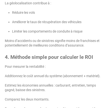
La géolocalisation contribue à :
Réduire les vols
Améliorer le taux de récupération des véhicules
Limiter les comportements de conduite à risque
Moins d’accidents ou de sinistres signifie moins de franchises et
potentiellement de meilleures conditions d’assurance.
4. Méthode simple pour calculer le ROI
Pour mesurer la rentabilité :
Additionnez le coût annuel du système (abonnement + matériel).
Estimez les économies annuelles : carburant, entretien, temps
gagné, baisse des sinistres.
Comparez les deux montants.