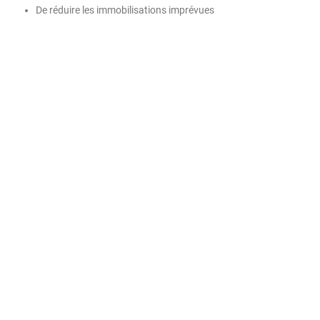
De réduire les immobilisations imprévues