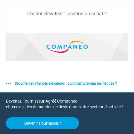
Chariot élévateur : location ou achat ?
Sécurité des chariots élévateurs : comment prévenir les risques ?
Devenez Fournisseur Agréé Companeo
et recevez des demandes de devis dans votre secteur d'activité !
Devenir Fournisseur