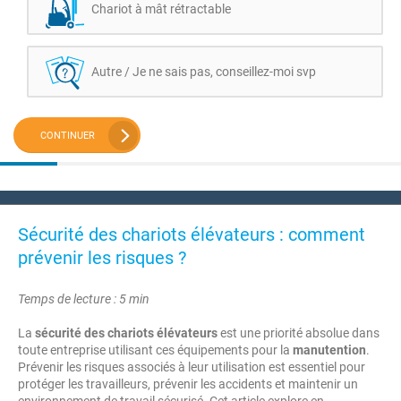
Chariot à mât rétractable
Autre / Je ne sais pas, conseillez-moi svp
CONTINUER
Sécurité des chariots élévateurs : comment
prévenir les risques ?
Temps de lecture : 5 min
La
sécurité des chariots élévateurs
est une priorité absolue dans
toute entreprise utilisant ces équipements pour la
manutention
.
Prévenir les risques associés à leur utilisation est essentiel pour
protéger les travailleurs, prévenir les accidents et maintenir un