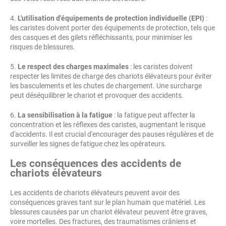
4.
L'utilisation d'équipements de protection individuelle (EPI)
:
les caristes doivent porter des équipements de protection, tels que
des casques et des gilets réfléchissants, pour minimiser les
risques de blessures.
5.
Le respect des charges maximales
: les caristes doivent
respecter les limites de charge des chariots élévateurs pour éviter
les basculements et les chutes de chargement. Une surcharge
peut déséquilibrer le chariot et provoquer des accidents.
6.
La sensibilisation à la fatigue
: la fatigue peut affecter la
concentration et les réflexes des caristes, augmentant le risque
d'accidents. Il est crucial d'encourager des pauses régulières et de
surveiller les signes de fatigue chez les opérateurs.
Les conséquences des accidents de
chariots élévateurs
Les accidents de chariots élévateurs peuvent avoir des
conséquences graves tant sur le plan humain que matériel. Les
blessures causées par un chariot élévateur peuvent être graves,
voire mortelles. Des fractures, des traumatismes crâniens et