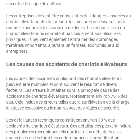
accentue le risque de collision.
Les entreprises doivent être conscientes des dangers associés au
chariot élévateur afin de prendre les mesures nécessaires pour
réduire le risque de blessures ou de décès. Les risques liés à un
chariot élévateur ne se limitent pas seulement aux blessures
physiques; ils peuvent également entraîner des dommages
matériels importants, ajoutant un fardeau économique aux
entreprises.
Les causes des accidents de chariots élévateurs
Les causes des accidents impliquant des chariots élévateurs
peuvent être multiples et sont souvent le résultat de divers
facteurs. Les erreurs humaines sont la principale cause des
accidents de chariots élévateurs, représentant environ 70 % des
cas. Cela inclut des erreurs telles que la surélévation de la charge,
la vitesse excessive ou le non-respect des règles de sécurité.
Les défaillances techniques constituent environ 30 % des
accidents de chariots élévateurs. Ces défaillances peuvent inclure
des problèmes mécaniques tels que les freins défectueux, les
pneus usés ou les fourches endommagées. Une vérification