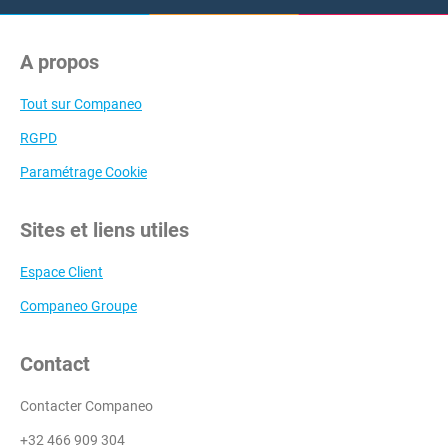
A propos
Tout sur Companeo
RGPD
Paramétrage Cookie
Sites et liens utiles
Espace Client
Companeo Groupe
Contact
Contacter Companeo
+32 466 909 304