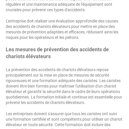
régulière et une maintenance adéquate de l'équipement sont
cruciales pour prévenir ces types d'accidents.
L'entreprise doit réaliser une évaluation approfondie des causes
des accidents de chariots élévateurs pour mettre en place des
mesures de prévention adaptées et efficaces, réduisant ainsi les
risques pour les opérateurs et les piétons.
Les mesures de prévention des accidents de
chariots élévateurs
La prévention des accidents de chariots élévateurs repose
principalement sur la mise en place de mesures de sécurité
rigoureuses et une formation adéquate des caristes. Les caristes
doivent être bien formés pour maîtriser l'utilisation d'un chariot
élévateur et garantir la sécurité dans le cadre de leurs opérations
quotidiennes. La formation initiale et continue est essentielle pour
prévenir les accidents de chariots élévateurs.
Les entreprises doivent s'assurer que tous les caristes ont suivi
une formation certifiée et sont compétents pour utiliser un chariot
élévateur en toute sécurité. Cette formation doit inclure des