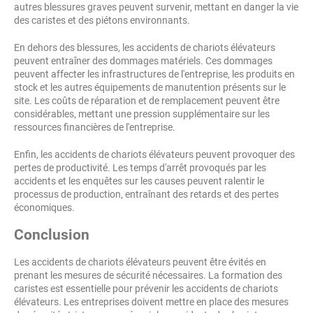
autres blessures graves peuvent survenir, mettant en danger la vie
des caristes et des piétons environnants.
En dehors des blessures, les accidents de chariots élévateurs
peuvent entraîner des dommages matériels. Ces dommages
peuvent affecter les infrastructures de l'entreprise, les produits en
stock et les autres équipements de manutention présents sur le
site. Les coûts de réparation et de remplacement peuvent être
considérables, mettant une pression supplémentaire sur les
ressources financières de l'entreprise.
Enfin, les accidents de chariots élévateurs peuvent provoquer des
pertes de productivité. Les temps d'arrêt provoqués par les
accidents et les enquêtes sur les causes peuvent ralentir le
processus de production, entraînant des retards et des pertes
économiques.
Conclusion
Les accidents de chariots élévateurs peuvent être évités en
prenant les mesures de sécurité nécessaires. La formation des
caristes est essentielle pour prévenir les accidents de chariots
élévateurs. Les entreprises doivent mettre en place des mesures