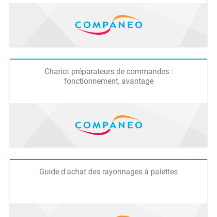
Chariot préparateurs de commandes :
fonctionnement, avantage
Guide d'achat des rayonnages à palettes