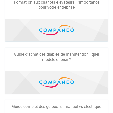
Formation aux chariots élévateurs : l'importance
pour votre entreprise
Guide d'achat des diables de manutention : quel
modèle choisir ?
Guide complet des gerbeurs : manuel vs électrique