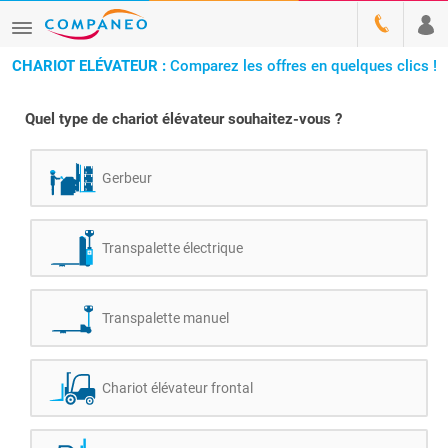
CHARIOT ELÉVATEUR :
Comparez les offres en quelques clics !
Quel type de chariot élévateur souhaitez-vous ?
Gerbeur
Transpalette électrique
Transpalette manuel
Chariot élévateur frontal