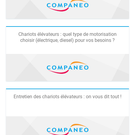
Chariots élévateurs : quel type de motorisation
choisir (électrique, diesel) pour vos besoins ?
Entretien des chariots élévateurs : on vous dit tout !