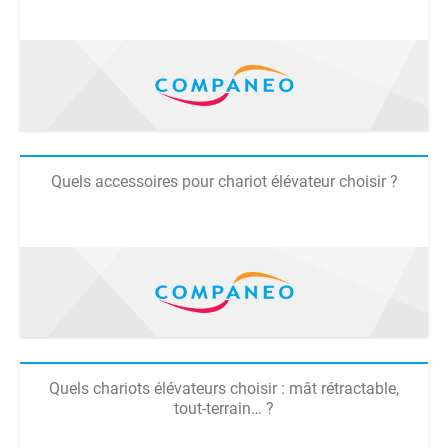
Quels accessoires pour chariot élévateur choisir ?
Quels chariots élévateurs choisir : mât rétractable,
tout-terrain… ?