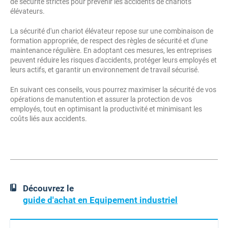
de sécurité strictes pour prévenir les accidents de chariots
élévateurs.
La sécurité d'un chariot élévateur repose sur une combinaison de
formation appropriée, de respect des règles de sécurité et d'une
maintenance régulière. En adoptant ces mesures, les entreprises
peuvent réduire les risques d'accidents, protéger leurs employés et
leurs actifs, et garantir un environnement de travail sécurisé.
En suivant ces conseils, vous pourrez maximiser la sécurité de vos
opérations de manutention et assurer la protection de vos
employés, tout en optimisant la productivité et minimisant les
coûts liés aux accidents.
Découvrez le
guide d'achat en Equipement industriel