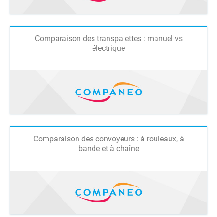
Comparaison des transpalettes : manuel vs
électrique
Comparaison des convoyeurs : à rouleaux, à
bande et à chaîne